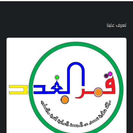
تعرف علينا