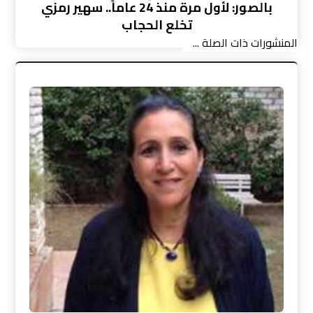
بالصور: لأول مرة منذ 24 عاماً.. سهير رمزي
تخلع الحجاب
المنشورات ذات الصلة ...