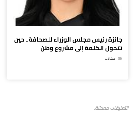
جائزة رئيس مجلس الوزراء للصحافة.. حين
تتحول الكلمة إلى مشروع وطن
مقالات
التعليقات معطلة.