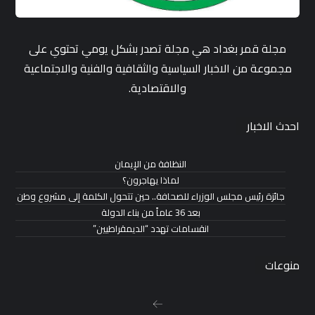
مجلة قمر بغداد هي مجلة تصدر بشكل يومي تحتوي على
مجموعة من الاخبار السياسية والثقافية والفنية والاجتماعية
والاقتصادية.
احدث الاخبار
النظافة من الإيمان
لماذا يهاجرون؟
جائزة رئيس مجلس الوزراء للصحافة.. حين تتحول الكلمة إلى مشروع وطن
بعد 36 عاماً من بناء الدولة
انقسامات تهدد “الديمقراطيين”
منوعات