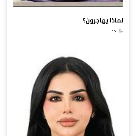
لماذا يهاجرون؟
مقالات