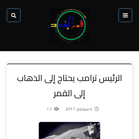
الرئيس ترامب يحتاج إلى الذهاب
إلى القمر
4 سبتمبر، 2017
13