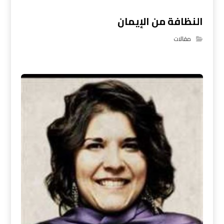
النظافة من الإيمان
مقالات