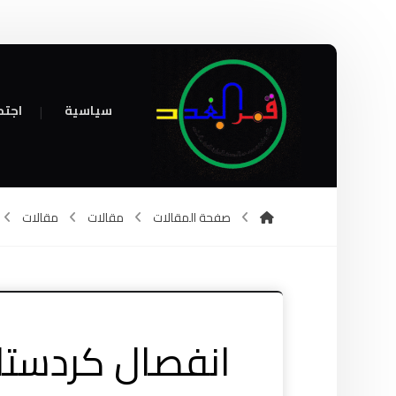
سياسية
اجتم
صفحة المقالات
مقالات
مقالات
انفصال كردستان