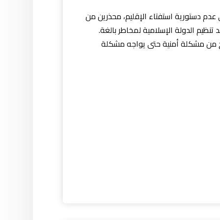
 عدم دستورية استفتاء الإقليم، محذرين من
 تنظيم الدولة الإسلامية لمخاطر بالغة.
يخرج من مشكلة أمنية حتى يواجه مشكلة