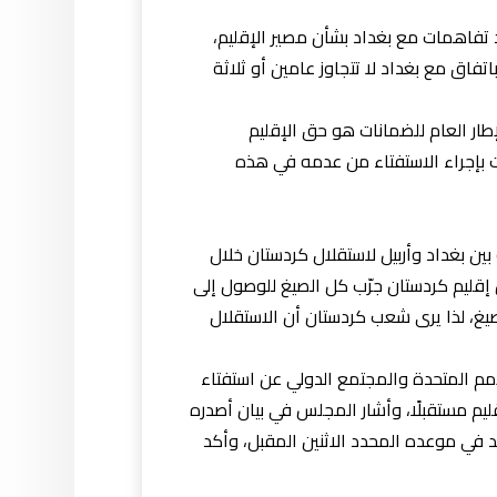
 تفاهمات مع بغداد بشأن مصير الإقليم،
فاق مع بغداد لا تتجاوز عامين أو ثلاثة
طار العام للضمانات هو حق الإقليم
ت بإجراء الاستفتاء من عدمه في هذه
 بين بغداد وأربيل لاستقلال كردستان خلال
 إقليم كردستان جرّب كل الصيغ للوصول إلى
يغ، لذا يرى شعب كردستان أن الاستقلال
أمم المتحدة والمجتمع الدولي عن استفتاء
ليم مستقبلًا، وأشار المجلس في بيان أصدره
قد في موعده المحدد الاثنين المقبل، وأكد