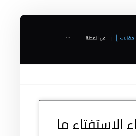
مقالات
عن المجلة
 الاستفتاء ما