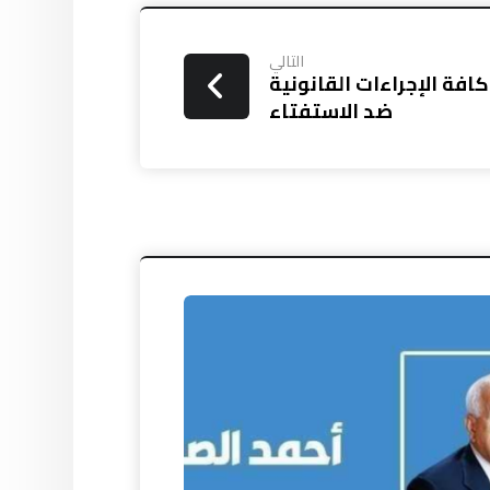
التالي
كافة الإجراءات القانونية
ضد الاستفتاء