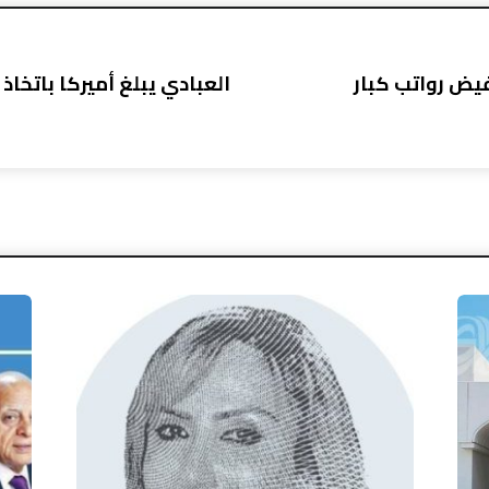
فيض رواتب كبار
العبادي يبلغ أميركا باتخاذ 