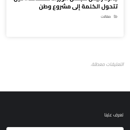
تتحول الكلمة إلى مشروع وطن
مقالات
التعليقات معطلة.
تعرف علينا