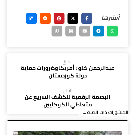
سابق
عبدالرحمن كلو : أمريكاوضرورات حماية
دولة كوردستان
التالي
البصمة الرقمية للكشف السريع عن
متعاطي الكوكايين
المنشورات ذات الصلة ...