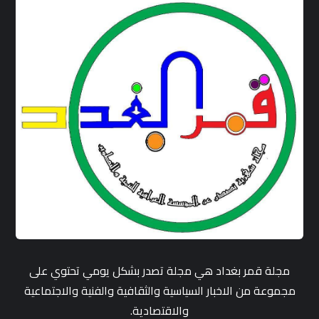
مجلة قمر بغداد هي مجلة تصدر بشكل يومي تحتوي على
مجموعة من الاخبار السياسية والثقافية والفنية والاجتماعية
والاقتصادية.