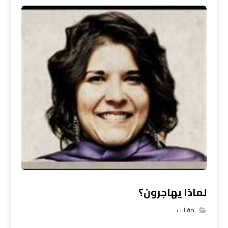
لماذا يهاجرون؟
مقالات