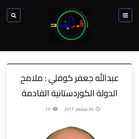
عبدالله جعفر كوفلي : ملامح
الدولة الكوردستانية القادمة
24 سبتمبر، 2017
18