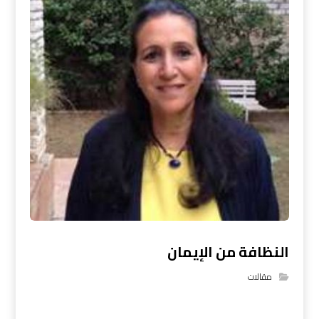
النظافة من الإيمان
مقالات