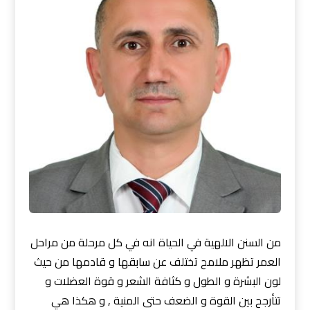
من السنن الالهية في الحياة انه في كل مرحلة من مراحل
العمر تظهر ملامح تختلف عن سابقها و قادمها من حيث
لون البشرة و الطول و كثافة الشعر و قوة العضلات و
تتأرجح بين القوة و الضعف حتى المنية , و هكذا هي