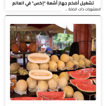
تشغيل أضخم جهاز أشعة “إكس” في العالم
المنشورات ذات الصلة ...