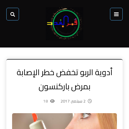
أدوية الربو تخفض خطر الإصابة
بمرض باركنسون
2 سبتمبر، 2017
18