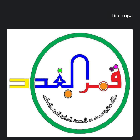
تعرف علينا