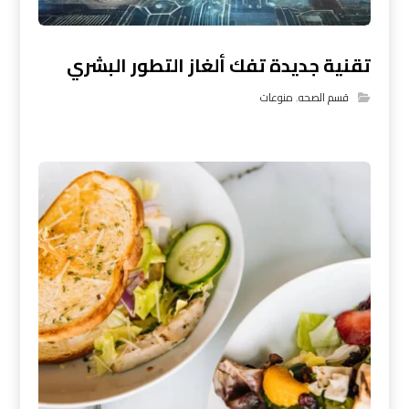
تقنية جديدة تفك ألغاز التطور البشري
قسم الصحه
,
منوعات