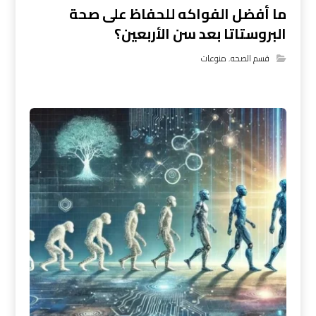
ما أفضل الفواكه للحفاظ على صحة
البروستاتا بعد سن الأربعين؟
قسم الصحه
,
منوعات