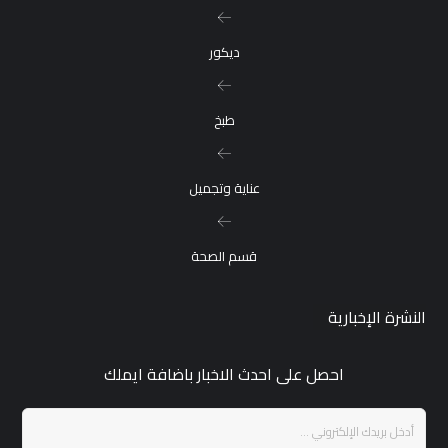
ديكور
طبخ
عناية وتجميل
قسم الصحة
النشرة الإخبارية
احصل على احدث الاخبار باضافة ايملك