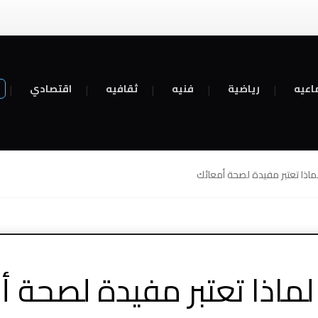
اعيه
رياضية
فنيه
ثقافيه
اقتصادي
ماذا تعتبر مفيدة لصحة أمعائك
لماذا تعتبر مفيدة لصحة أ