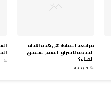
مراجعة النقاط: هل هذه الأداة
الس
الجديدة لاختراق السفر تستحق
المح
العناء؟
اخ
اخبار سياسية