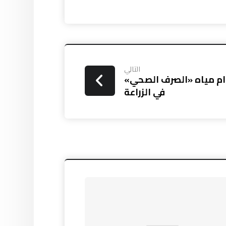
التالي
ام مياه «الصرف الصحي»
في الزراعة