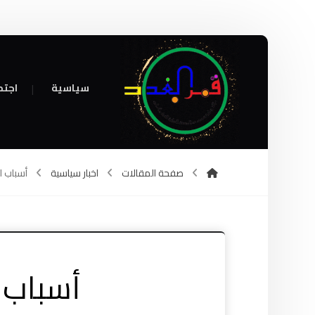
سياسية
اجتم
صفحة المقالات
اخبار سياسية
أسباب ل
أسباب 