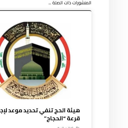
المنشورات ذات الصلة ...
هيئة الحج تنفي تحديد موعد لإجر
قرعة “الحجاج”