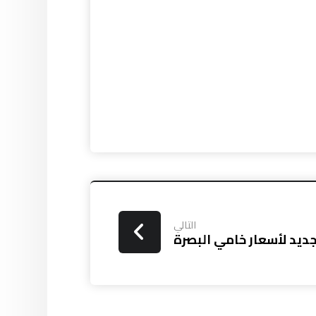
التالي
جديد لأسعار خامي البصرة