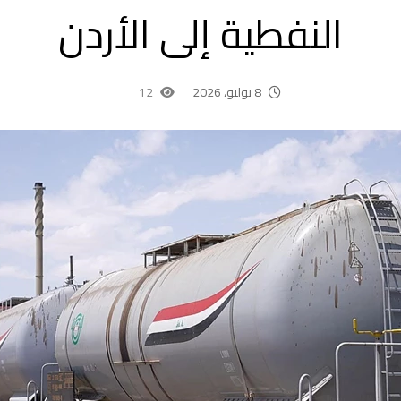
النفطية إلى الأردن
8 يوليو، 2026
12