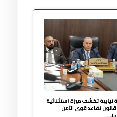
 نيابية تكشف ميزة استثنائية
قانون تقاعد قوى الأمن
خلي