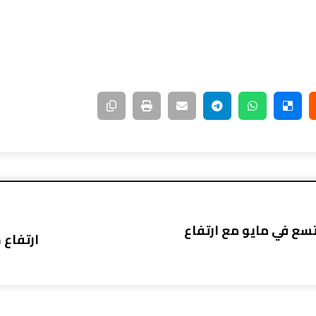
تسع في مايو مع ارتفاع
ارتفاع 