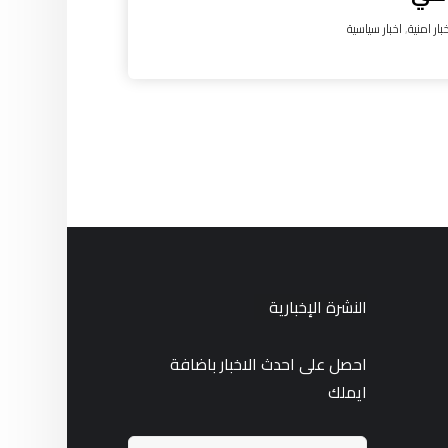
بار امنية
,
اخبار سياسية
النشرة الإخبارية
احصل على احدث الاخبار باضافة
ايملك