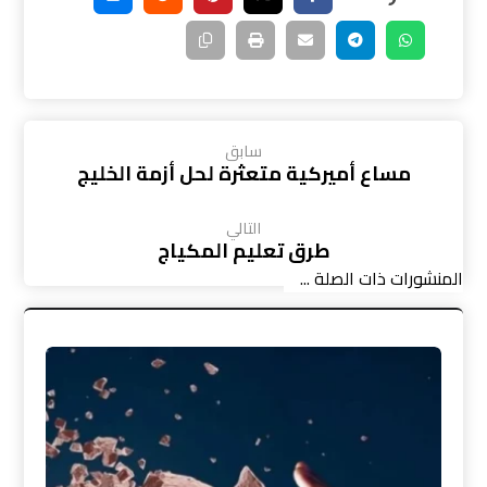
سابق
مساع أميركية متعثرة لحل أزمة الخليج
التالي
طرق تعليم المكياج
المنشورات ذات الصلة ...