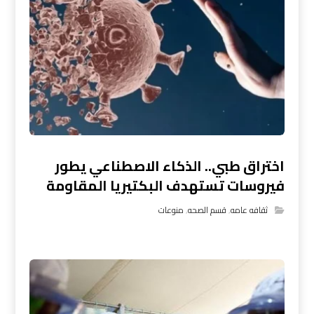
اختراق طبي.. الذكاء الاصطناعي يطور
فيروسات تستهدف البكتيريا المقاومة
ثقافه عامه
,
قسم الصحه
,
منوعات