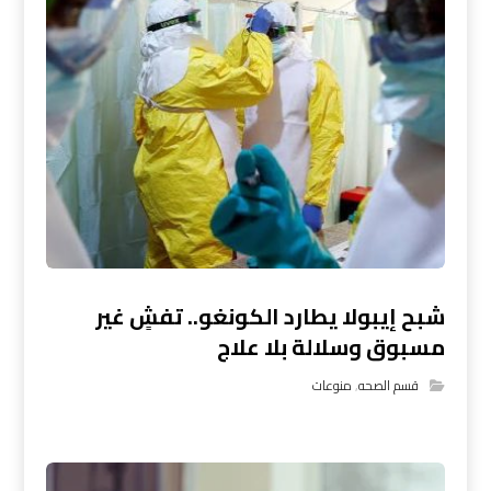
شبح إيبولا يطارد الكونغو.. تفشٍ غير
مسبوق وسلالة بلا علاج
قسم الصحه
,
منوعات