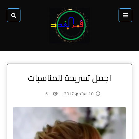
اجمل تسريحة للمناسبات
10 سبتمبر، 2017
61