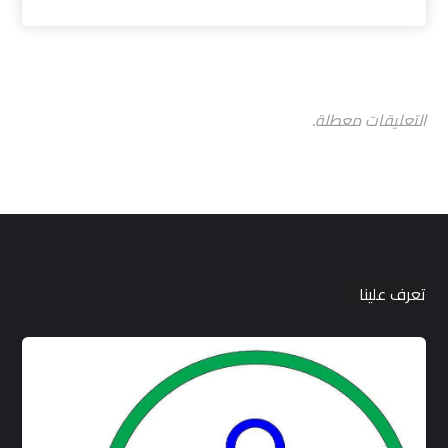
التعليقات معطلة.
تعرف علينا