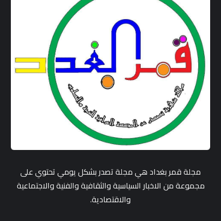
مجلة قمر بغداد هي مجلة تصدر بشكل يومي تحتوي على
مجموعة من الاخبار السياسية والثقافية والفنية والاجتماعية
والاقتصادية.