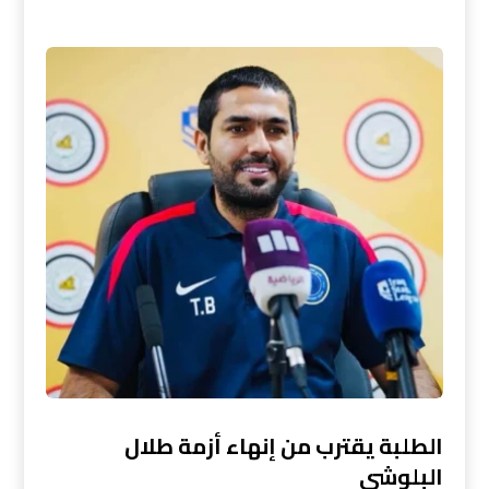
الطلبة يقترب من إنهاء أزمة طلال
البلوشي