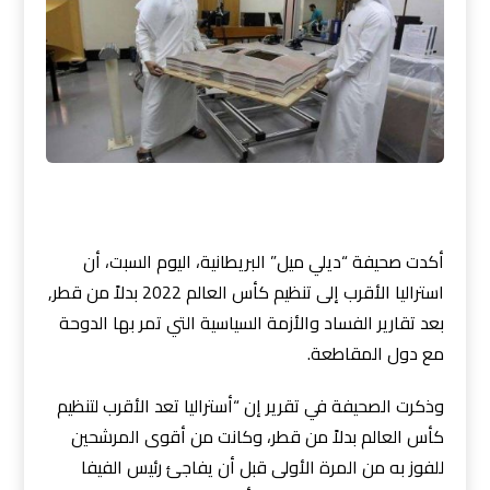
أكدت صحيفة “ديلي ميل” البريطانية، اليوم السبت، أن
استراليا الأقرب إلى تنظيم كأس العالم 2022 بدلاً من قطر,
بعد تقارير الفساد والأزمة السياسية التي تمر بها الدوحة
مع دول المقاطعة.
وذكرت الصحيفة في تقرير إن “أستراليا تعد الأقرب لتنظيم
كأس العالم بدلاً من قطر، وكانت من أقوى المرشحين
للفوز به من المرة الأولى قبل أن يفاجئ رئيس الفيفا