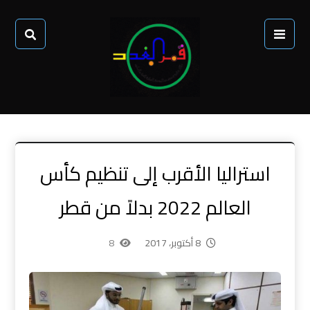
استراليا الأقرب إلى تنظيم كأس
العالم 2022 بدلاً من قطر
8 أكتوبر، 2017
8