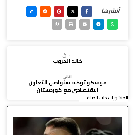
سابق
خالد الحروب
التالي
موسكو تؤكد: سنواصل التعاون
الاقتصادي مع كوردستان
المنشورات ذات الصلة ...