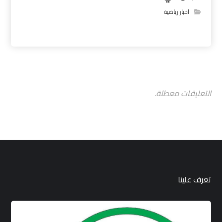
اخبار رياضية
التعليقات معطلة.
تعرف علينا