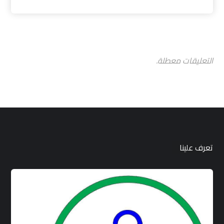
التعليقات معطلة.
تعرف علينا