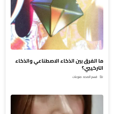
ما الفرق بين الذكاء الاصطناعي والذكاء
التركيبي؟
قسم الصحه
,
منوعات