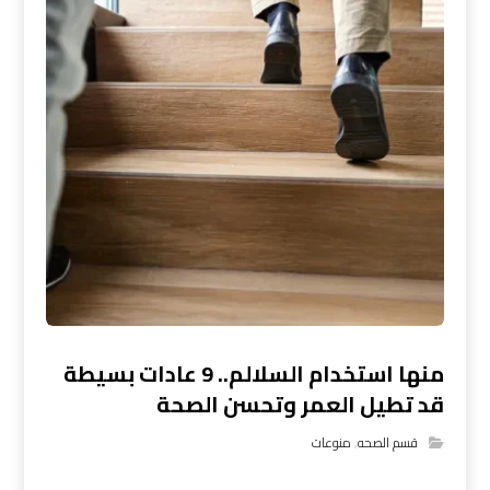
منها استخدام السلالم.. 9 عادات بسيطة
قد تطيل العمر وتحسن الصحة
قسم الصحه
,
منوعات