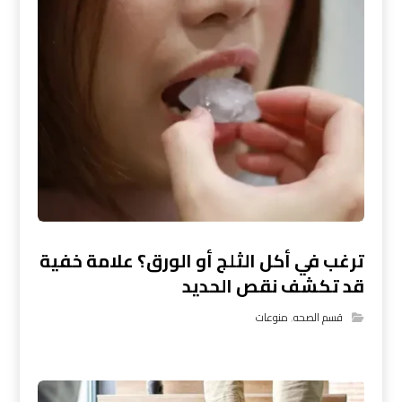
ترغب في أكل الثلج أو الورق؟ علامة خفية
قد تكشف نقص الحديد
قسم الصحه
,
منوعات