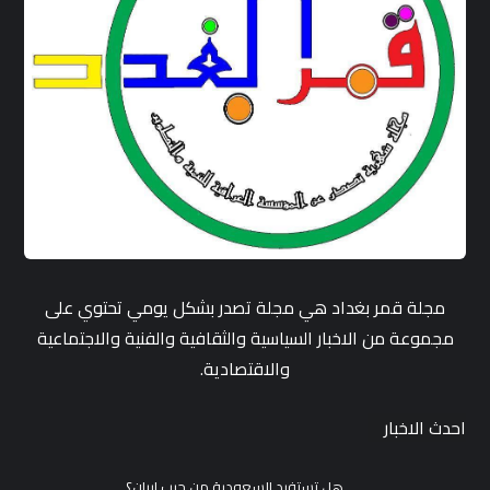
مجلة قمر بغداد هي مجلة تصدر بشكل يومي تحتوي على
مجموعة من الاخبار السياسية والثقافية والفنية والاجتماعية
والاقتصادية.
احدث الاخبار
هل تستفيد السعودية من حرب إيران؟