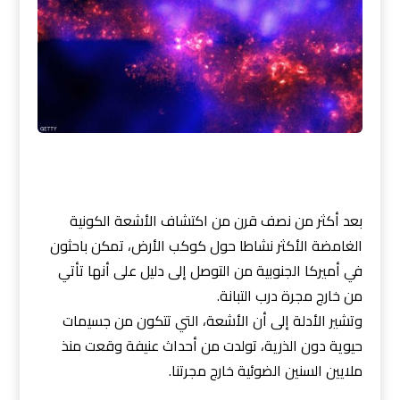
بعد أكثر من نصف قرن من اكتشاف الأشعة الكونية
الغامضة الأكثر نشاطا حول كوكب الأرض، تمكن باحثون
في أميركا الجنوبية من التوصل إلى دليل على أنها تأتي
من خارج مجرة درب التبانة.
وتشير الأدلة إلى أن الأشعة، التي تتكون من جسيمات
حيوية دون الذرية، تولدت من أحداث عنيفة وقعت منذ
ملايين السنين الضوئية خارج مجرتنا.