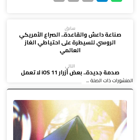
سابق
صناعة داعش والقاعدة.. الصراع الأمريكي
الروسي للسيطرة على احتياطي الغاز
العالمي
التالي
صدمة جديدة.. بعض أزرار iOS 11 لا تعمل
المنشورات ذات الصلة ...