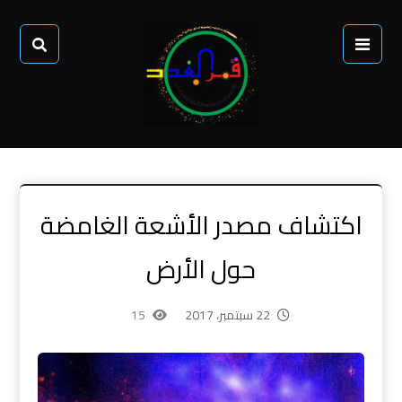
اكتشاف مصدر الأشعة الغامضة
حول الأرض
22 سبتمبر، 2017
15