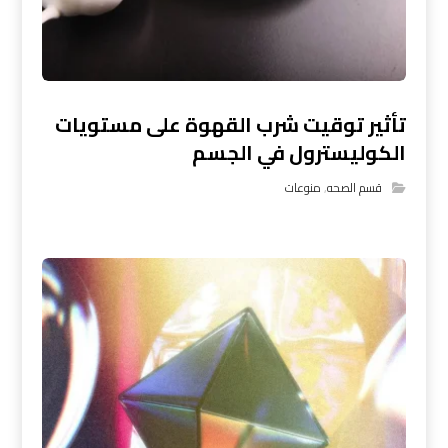
تأثير توقيت شرب القهوة على مستويات
الكوليسترول في الجسم
قسم الصحه
,
منوعات