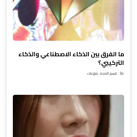
ما الفرق بين الذكاء الاصطناعي والذكاء
التركيبي؟
قسم الصحه
,
منوعات