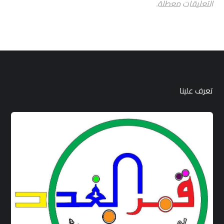
التعليقات معطلة.
تعرف علينا