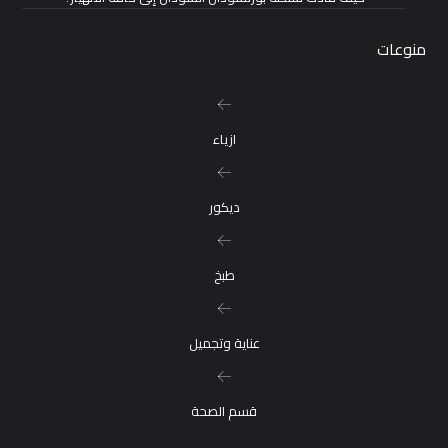
منوعات
ازياء
ديكور
طبخ
عناية وتجميل
قسم الصحة