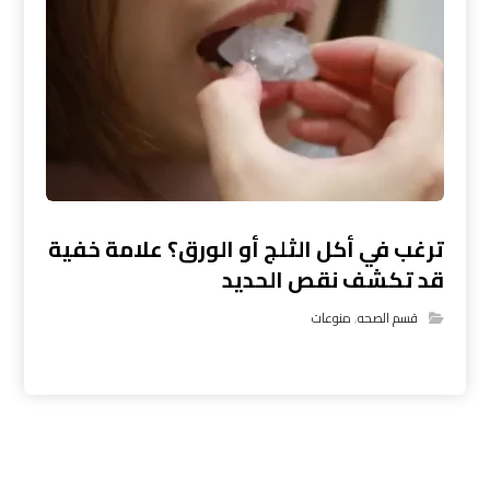
ترغب في أكل الثلج أو الورق؟ علامة خفية
قد تكشف نقص الحديد
قسم الصحه
,
منوعات