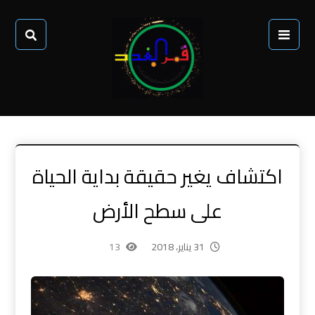
اكتشاف يغير حقيقة بداية الحياة
على سطح الأرض
31 يناير، 2018
13