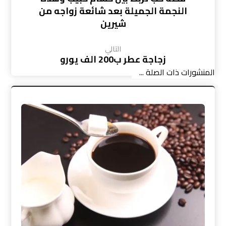
النجمة الجميلة بعد شائعة زواجه من
شيرين
التالي
زجاجة عطر ب200 الف يورو
المنشورات ذات الصلة ...