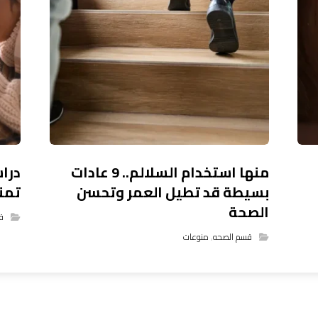
منها استخدام السلالم.. 9 عادات
درا
بسيطة قد تطيل العمر وتحسن
تمن
الصحة
ق
قسم الصحه
,
منوعات