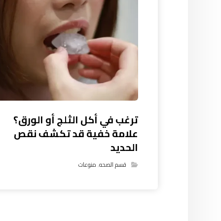
ترغب في أكل الثلج أو الورق؟
علامة خفية قد تكشف نقص
الحديد
قسم الصحه
,
منوعات