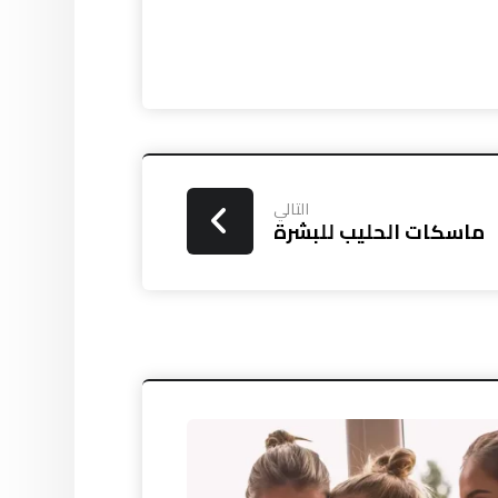
التالي
ماسكات الحليب للبشرة