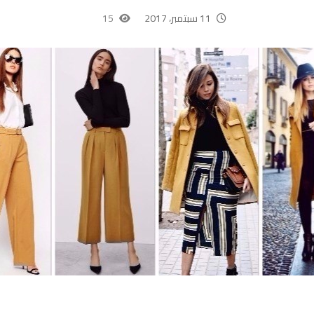
11 سبتمبر، 2017
15