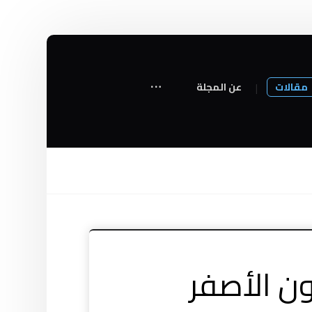
مقالات
عن المجلة
ون الأصفر