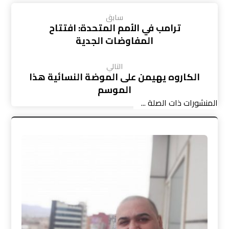
سابق
ترامب في الأمم المتحدة: افتتاح
المفاوضات الجدية
التالي
الكاروه يهيمن على الموضة النسائية هذا
الموسم
المنشورات ذات الصلة ...