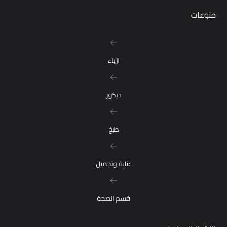
منوعات
ازياء
ديكور
طبخ
عناية وتجميل
قسم الصحة