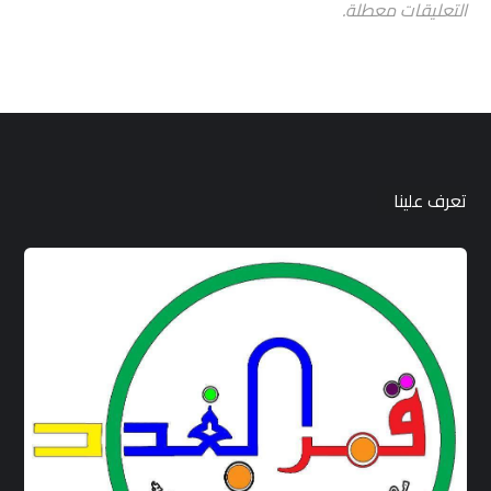
التعليقات معطلة.
تعرف علينا