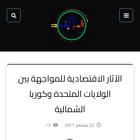
الآثار الاقتصادية للمواجهة بين
الولايات المتحدة وكوريا
الشمالية
22 سبتمبر، 2017
19