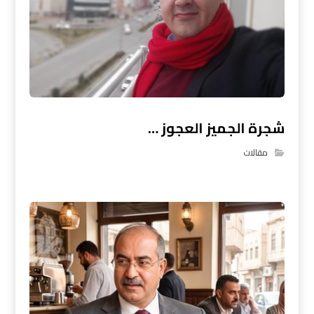
شجرة الجميز العجوز …
مقالات