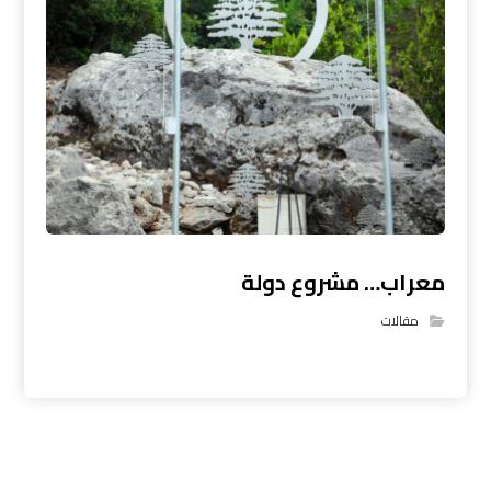
معراب… مشروع دولة
مقالات