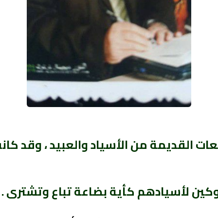
 القديمة من الأسياد والعبيد ، وقد كانت
ين لأسيادهم كأية بضاعة تباع وتشترى .