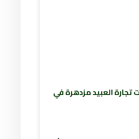
 تجارة العبيد مزدهرة في