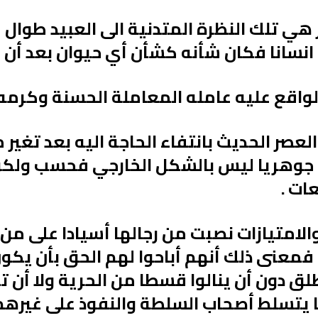
ر هي تلك النظرة المتدنية الى العبيد طوال 
 انسانا فكان شأنه كشأن أي حيوان بعد أن
لواقع عليه عامله المعاملة الحسنة وكرمه 
العصر الحديث بانتفاء الحاجة اليه بعد تغير 
ا جوهريا ليس بالشكل الخارجي فحسب ولكن 
ات .
الامتيازات نصبت من رجالها أسيادا على من
معنى ذلك أنهم أباحوا لهم الحق بأن يكون
ق دون أن ينالوا قسطا من الحرية ولا أن
 يتسلط أصحاب السلطة والنفوذ على غيرهم 