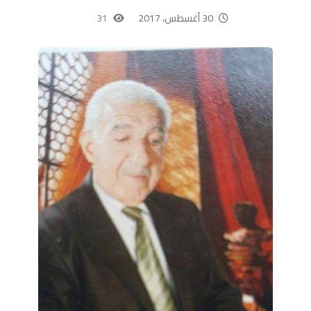
30 أغسطس، 2017
31