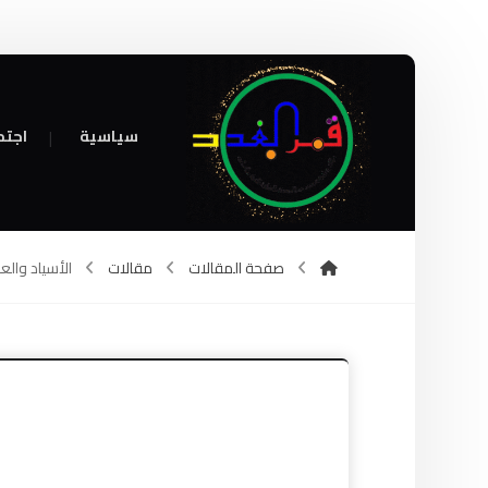
سياسية
اجتم
صفحة المقالات
مقالات
الأسياد والعب