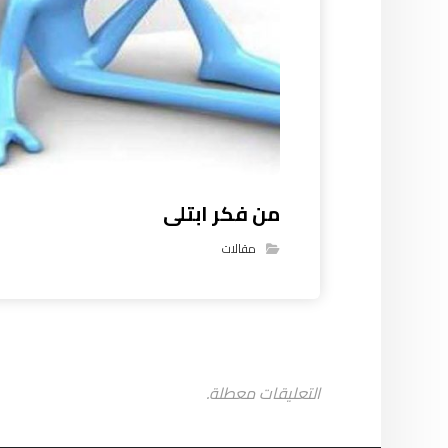
من فكر ابتلى
مقالات
التعليقات معطلة.