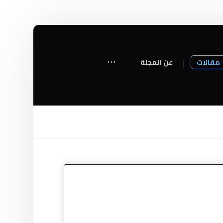
مقالات
عن المجلة