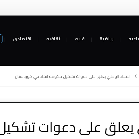
اعيه
رياضية
فنيه
ثقافيه
اقتصادي
الاتحاد الوطني يعلق على دعوات تشكيل حكومة انقاذ في كوردستان
ي يعلق على دعوات تشكيل