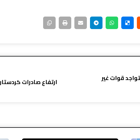
واجد قوات غير
ارتفاع صادرات كردستان