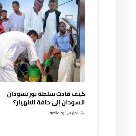
كيف قادت سلطة بورتسودان
السودان إلى حافة الانهيار؟
اخبار سياسية
,
عالمية