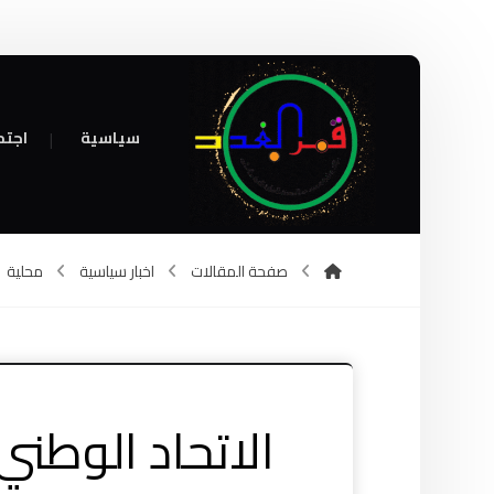
سياسية
اجتم
صفحة المقالات
اخبار سياسية
محلية
الاتحاد الوطن