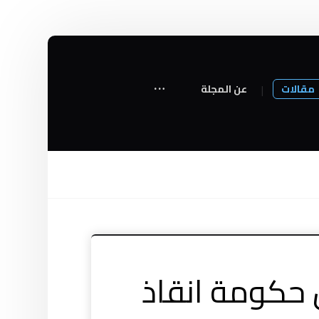
مقالات
عن المجلة
 حكومة انقاذ