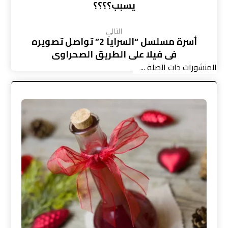
يسبب؟؟؟؟
التالي
أسرة مسلسل “السرايا 2” تواصل تصويره
فى فيلا على الطريق الصحراوى
المنشورات ذات الصلة ...