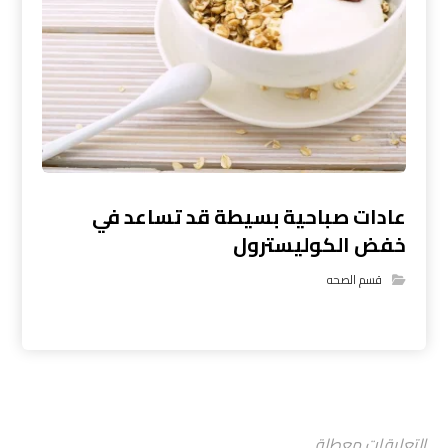
عادات صباحية بسيطة قد تساعد في
خفض الكوليسترول
قسم الصحه
التعليقات معطلة.