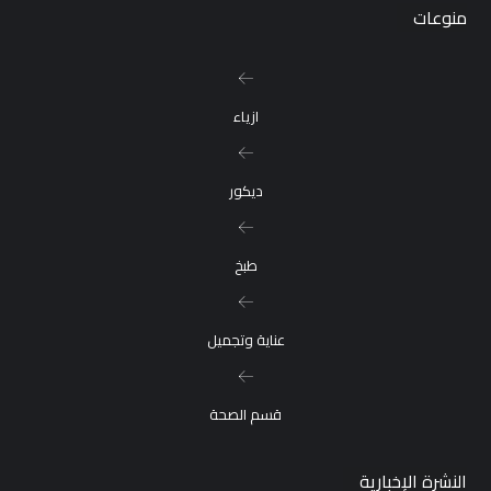
منوعات
ازياء
ديكور
طبخ
عناية وتجميل
قسم الصحة
النشرة الإخبارية