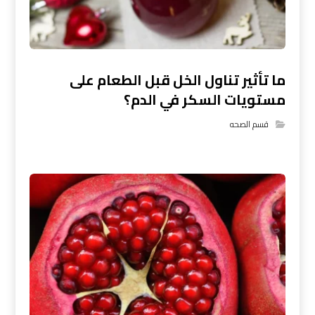
ما تأثير تناول الخل قبل الطعام على
مستويات السكر في الدم؟
قسم الصحه