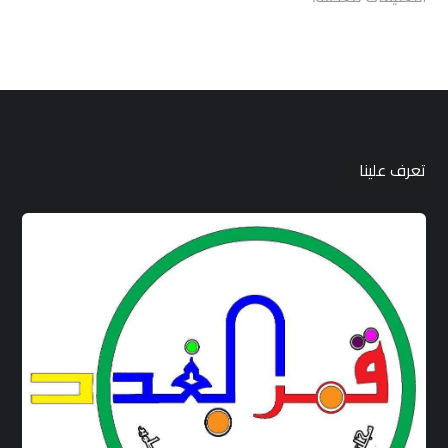
تعرف علينا