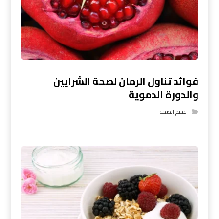
فوائد تناول الرمان لصحة الشرايين
والدورة الدموية
قسم الصحه