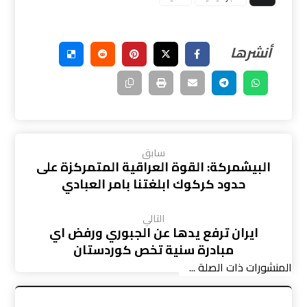
سابق
البيشمركة: القوة العراقية المتمركزة على
حدود كركوك ابلغتنا بامر العبادي
التالي
ايران ترفع يدها عن الجبوري ورفض اي
مبادرة سنية تخص كوردستان
المنشورات ذات الصلة ...