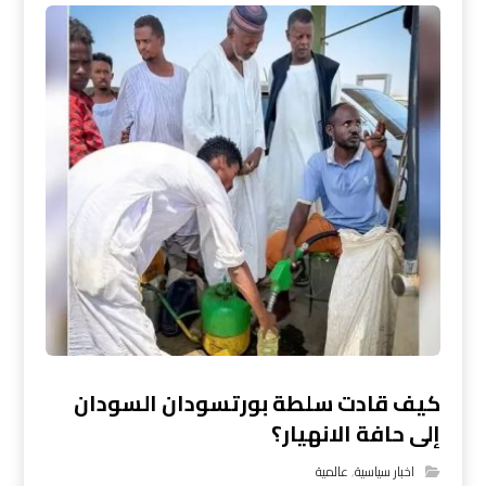
كيف قادت سلطة بورتسودان السودان
إلى حافة الانهيار؟
اخبار سياسية
,
عالمية