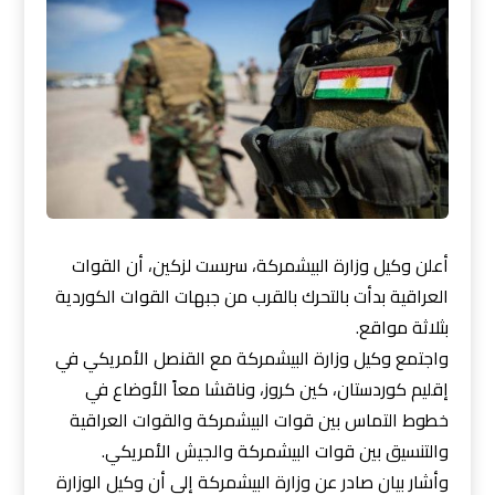
أعلن وكيل وزارة البيشمركة، سربست لزكين، أن القوات
العراقية بدأت بالتحرك بالقرب من جبهات القوات الكوردية
بثلاثة مواقع.
واجتمع وكيل وزارة البيشمركة مع القنصل الأمريكي في
إقليم كوردستان، كين كروز، وناقشا معاً الأوضاع في
خطوط التماس بين قوات البيشمركة والقوات العراقية
والتنسيق بين قوات البيشمركة والجيش الأمريكي.
وأشار بيان صادر عن
وزارة البيشمركة إلى أن وكيل الوزارة