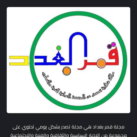
مجلة قمر بغداد هي مجلة تصدر بشكل يومي تحتوي على
مجموعة من الاخبار السياسية والثقافية والفنية والاجتماعية