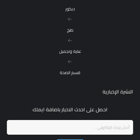
ديكور
طبخ
عناية وتجميل
قسم الصحة
النشرة الإخبارية
احصل على احدث الاخبار باضافة ايملك