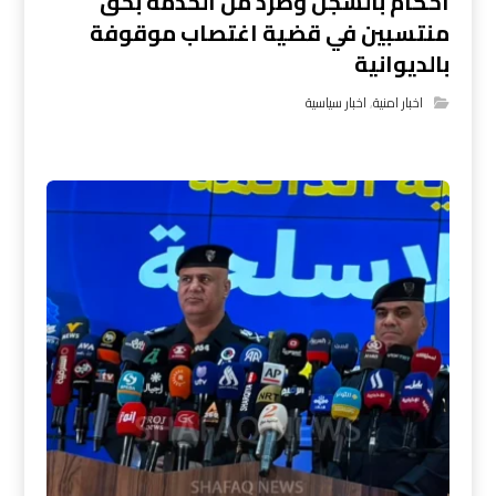
أحكام بالسجن وطرد من الخدمة بحق
منتسبين في قضية اغتصاب موقوفة
بالديوانية
اخبار امنية
,
اخبار سياسية