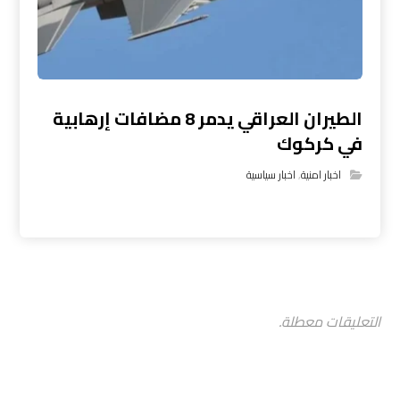
الطيران العراقي يدمر 8 مضافات إرهابية
في كركوك
اخبار امنية
,
اخبار سياسية
التعليقات معطلة.