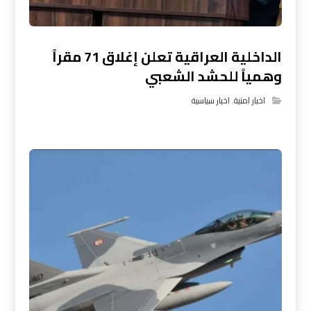
الداخلية العراقية تعلن إغلاق 71 مقراً
وهمياً للحشد الشعبي
اخبار امنية
,
اخبار سياسية