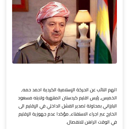
اتهم النائب عن الحركة الإسلامية الكردية احمد حمه,
الخميس, رئيس اقليم كردستان المنتهية ولايته مسعود
البارزاني بمحاولة تصدير الفشل الداخلي في الإقليم الى
الخارج عبر اجراء الاستفتاء, مؤكدا عدم جهوزية الإقليم
في الوقت الراهن للانفصال.