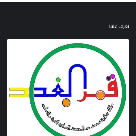
تعرف علينا