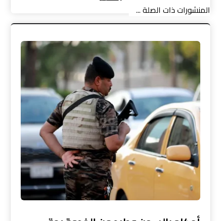
المنشورات ذات الصلة ...