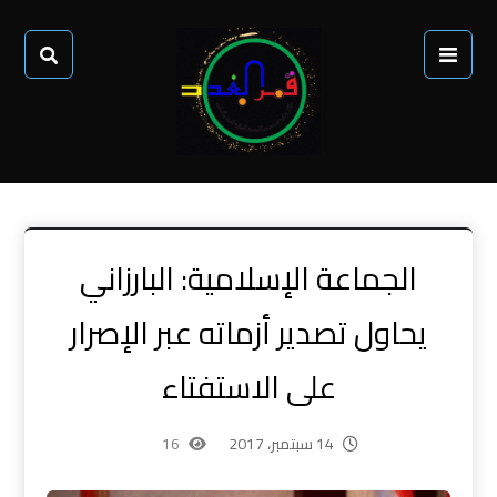
الجماعة الإسلامية: البارزاني
يحاول تصدير أزماته عبر الإصرار
على الاستفتاء
14 سبتمبر، 2017
16