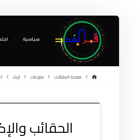
سياسية
اجتم
صفحة المقالات
منوعات
ازياء
ال
الحقائب والإ