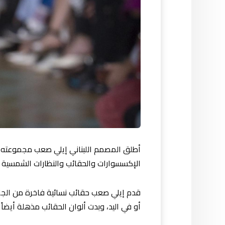
الإكسسوارات والحقائب والنظارات الشمسية ب
قدم إيلي صعب حقائب نسائية فاخرة من الجلد ب
أو في اليد، وبدت ألوان الحقائب مذهلة أيضاً