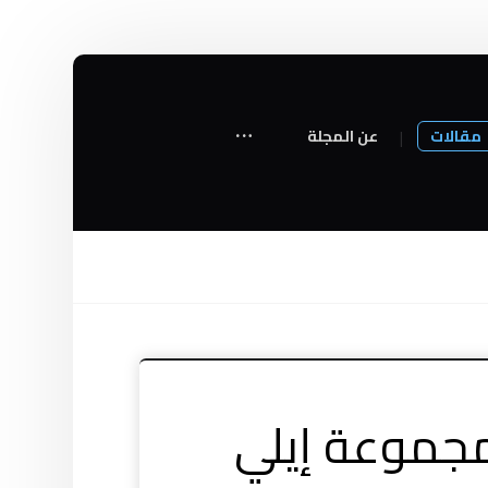
مقالات
عن المجلة
مجموعة إيلي