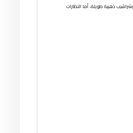
راشيب ذهبية طويلة، أما النظارات