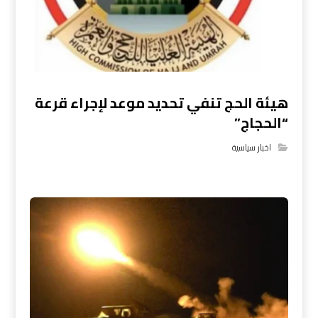
هيئة الحج تنفي تحديد موعد لإجراء قرعة
“الحجاج”
اخبار سياسية