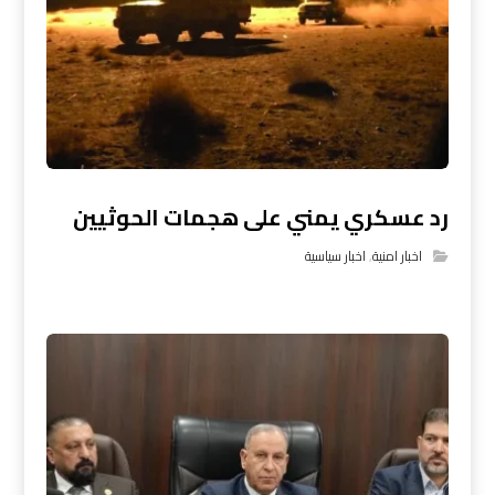
رد عسكري يمني على هجمات الحوثيين
اخبار امنية
,
اخبار سياسية