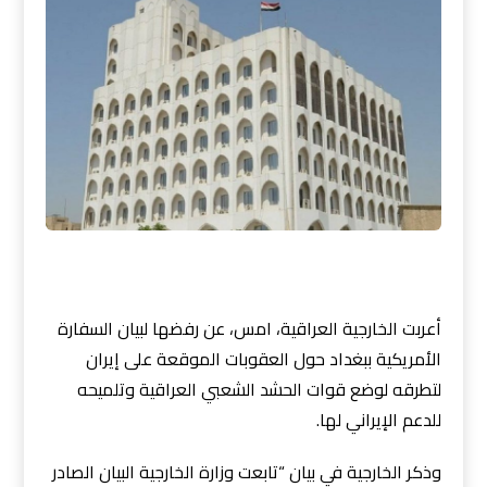
أعربت الخارجية العراقية، امس، عن رفضها لبيان السفارة
الأمريكية ببغداد حول العقوبات الموقعة على إيران
لتطرقه لوضع قوات الحشد الشعبي العراقية وتلميحه
للدعم الإيراني لها.
وذكر الخارجية في بيان “تابعت وزارة الخارجية البيان الصادر