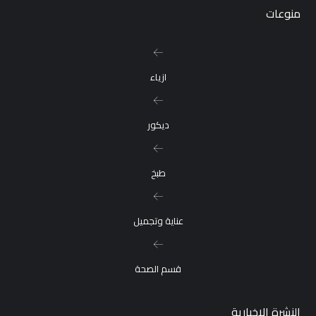
منوعات
ازياء
ديكور
طبخ
عناية وتجميل
قسم الصحة
النشرة الإخبارية