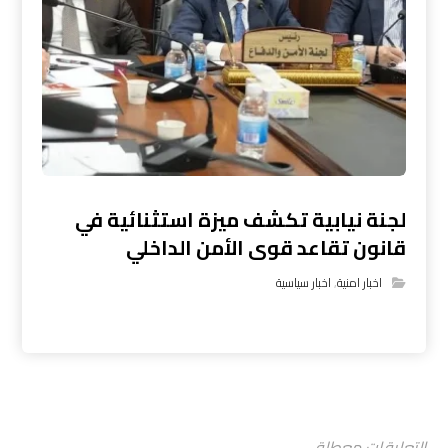
لجنة نيابية تكشف ميزة استثنائية في
قانون تقاعد قوى الأمن الداخلي
اخبار امنية
,
اخبار سياسية
التعليقات معطلة.