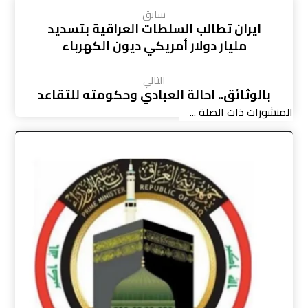
سابق
ايران تطالب السلطات العراقية بتسديد
مليار دولار أمريكي ديون الكهرباء
التالي
بالوثائق.. احالة العبادي وحكومته للتقاعد
المنشورات ذات الصلة ...