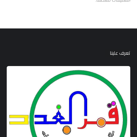
تعرف علينا