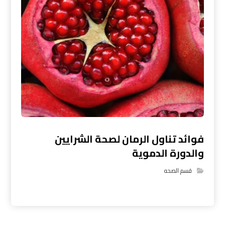
فوائد تناول الرمان لصحة الشرايين
والدورة الدموية
قسم الصحه