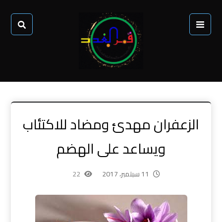
الزعفران مهدئ ومضاد للاكتئاب
ويساعد على الهضم
11 سبتمبر، 2017
22