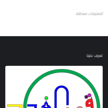
التعليقات معطلة.
تعرف علينا