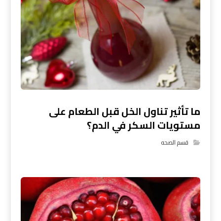
ما تأثير تناول الخل قبل الطعام على
مستويات السكر في الدم؟
قسم الصحه