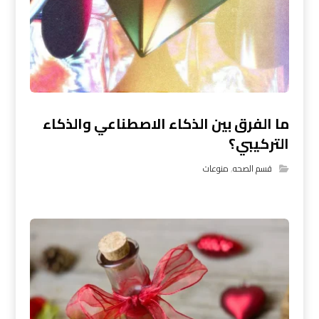
ما الفرق بين الذكاء الاصطناعي والذكاء
التركيبي؟
قسم الصحه
,
منوعات