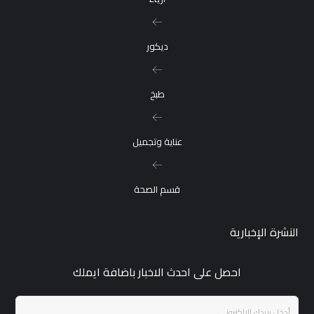
ديكور
طبخ
عناية وتجميل
قسم الصحة
النشرة الإخبارية
احصل على احدث الاخبار باضافة ايملك