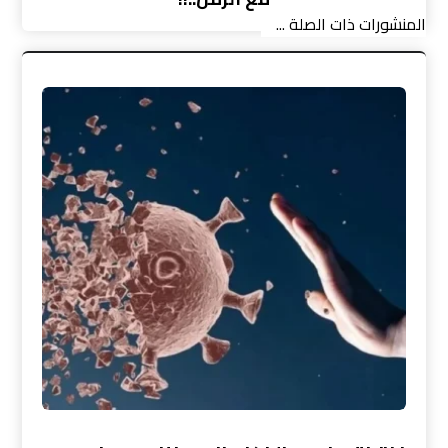
المنشورات ذات الصلة ...