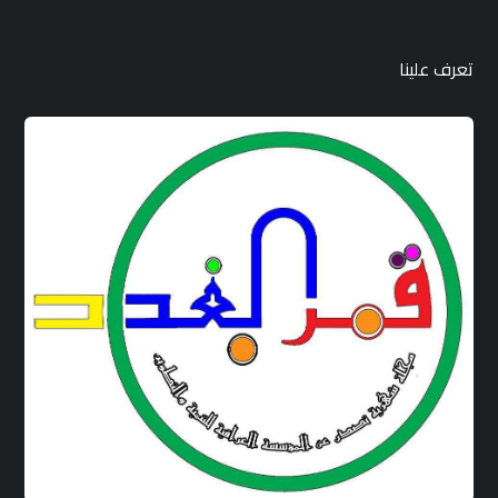
تعرف علينا