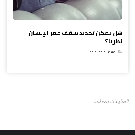
هل يمكن تحديد سقف عمر الإنسان
نظرياً؟
قسم الصحه
,
منوعات
التعليقات معطلة.