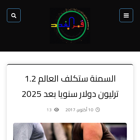
السمنة ستكلف العالم 1.2
ترليون دولار سنويا بعد 2025
10 أكتوبر، 2017
13