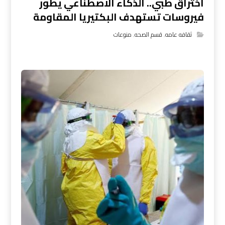
اختراق طبي.. الذكاء الاصطناعي يطور
فيروسات تستهدف البكتيريا المقاومة
ثقافه عامه
,
قسم الصحه
,
منوعات