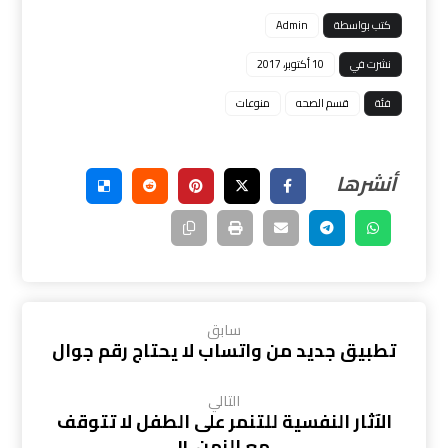
كتب بواسطة
Admin
نشرت في
10 أكتوبر، 2017
فئة
قسم الصحه
منوعات
سابق
تطبيق جديد من واتساب لا يحتاج رقم جوال
التالي
الآثار النفسية للتنمر على الطفل لا تتوقف
مع الزمن..!!