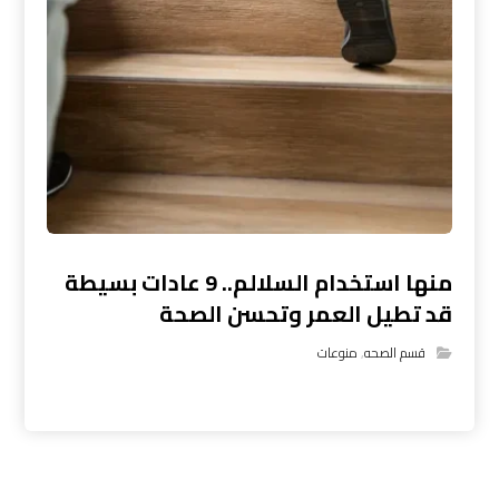
منها استخدام السلالم.. 9 عادات بسيطة
قد تطيل العمر وتحسن الصحة
قسم الصحه
,
منوعات