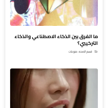
ما الفرق بين الذكاء الاصطناعي والذكاء
التركيبي؟
قسم الصحه
,
منوعات