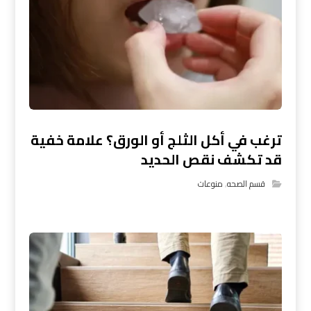
ترغب في أكل الثلج أو الورق؟ علامة خفية
قد تكشف نقص الحديد
قسم الصحه
,
منوعات