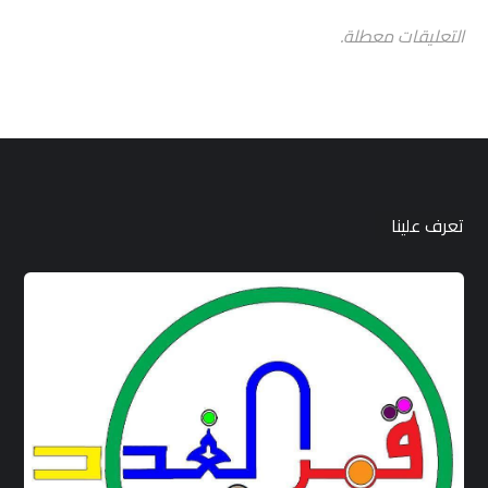
التعليقات معطلة.
تعرف علينا