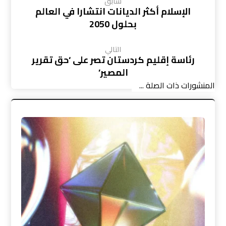
سابق
الإسلام أكثر الديانات انتشارا في العالم
بحلول 2050
التالي
رئاسة إقليم كردستان تصر على ‘حق تقرير
المصير’
المنشورات ذات الصلة ...