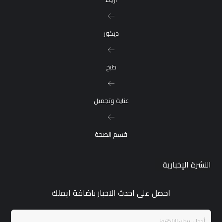
ديكور
طبخ
عناية وتجميل
قسم الصحة
النشرة الإخبارية
احصل على احدث الاخبار باضافة ايملك