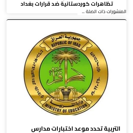
تظاهرات كوردستانية ضد قرارات بغداد
المنشورات ذات الصلة ...
التربية تحدد موعد اختبارات مدارس