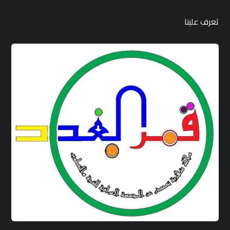
تعرف علينا