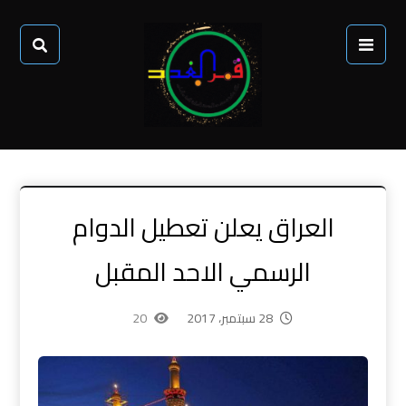
العراق يعلن تعطيل الدوام
الرسمي الاحد المقبل
28 سبتمبر، 2017
20