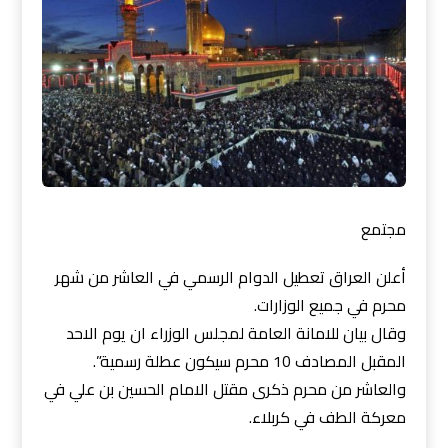
مجتمع
أعلن العراق تعطيل الدوام الرسمي في العاشر من شهر
محرم في جميع الوزارات.
وقال بيان للامانة العامة لمجلس الوزراء ان يوم الاحد
المقبل المصادف 10 محرم سيكون عطلة رسمية”.
والعاشر من محرم ذكرى مقتل الامام الحسين بن علي في
معركة الطف في كربلاء.