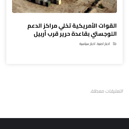
القوات الأمريكية تخلي مراكز الدعم
اللوجستي بقاعدة حرير قرب أربيل
اخبار امنية
,
اخبار سياسية
التعليقات معطلة.