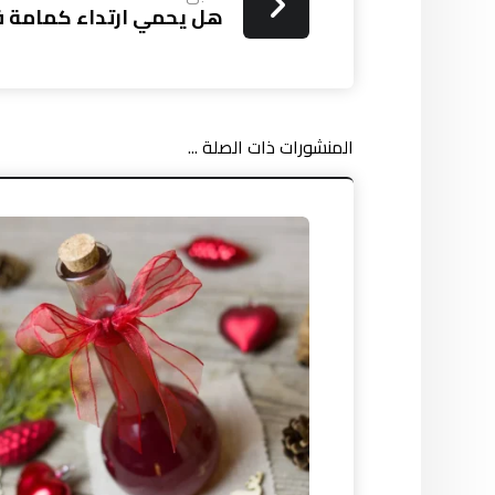
هل يحمي ارتداء كمامة فعل
المنشورات ذات الصلة ...