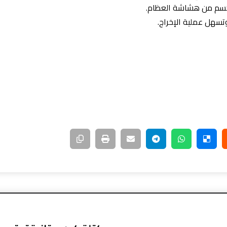
الجسم من هشاشة العظام.
تسهل عملية الإخراج.