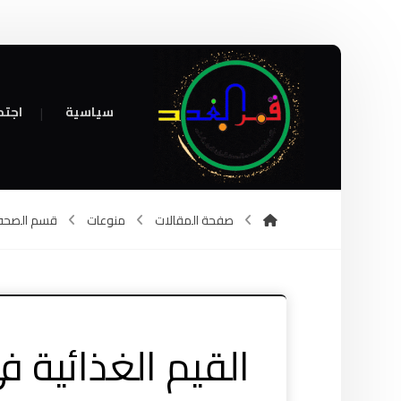
سياسية
اجتم
صفحة المقالات
منوعات
قسم الصحه
القيم الغذائية 