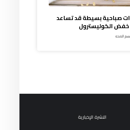
ات صباحية بسيطة قد تساعد
خفض الكوليسترول
سم الصحه
النشرة الإخبارية