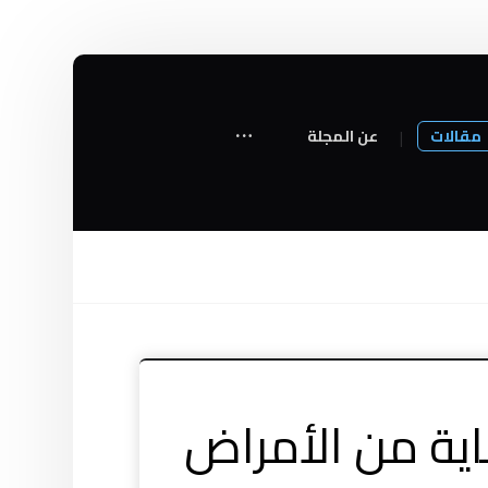
مقالات
عن المجلة
اية من الأمراض