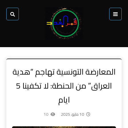
المعارضة التونسية تهاجم “هدية
العراق” من الحنطة: لا تكفينا 5
ايام
10 مايو، 2025
10