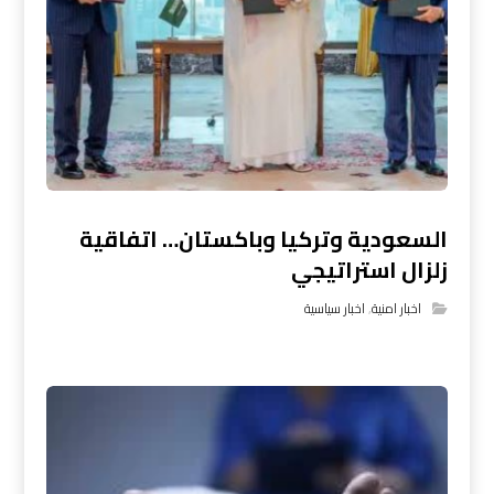
السعودية وتركيا وباكستان… اتفاقية
زلزال استراتيجي
اخبار امنية
,
اخبار سياسية