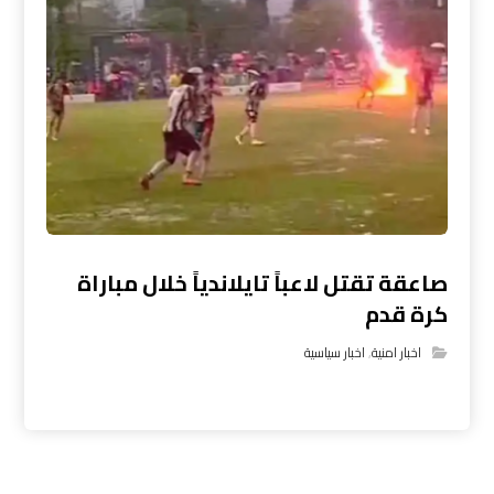
صاعقة تقتل لاعباً تايلاندياً خلال مباراة
كرة قدم
اخبار امنية
,
اخبار سياسية