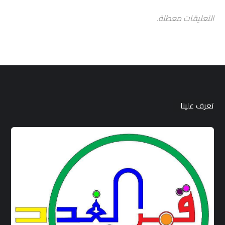
التعليقات معطلة.
تعرف علينا