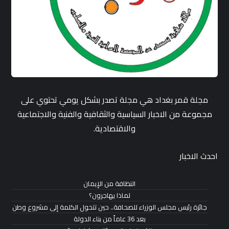
مجلة قمر بغداد هي مجلة تصدر بشكل يومي تحتوي على
مجموعة من الاخبار السياسية والثقافية والفنية والاجتماعية
والاقتصادية.
احدث الاخبار
النظافة من الإيمان
لماذا يهاجرون؟
جائزة رئيس مجلس الوزراء للصحافة.. حين تتحول الكلمة إلى مشروع وطن
بعد 36 عاماً من بناء الدولة