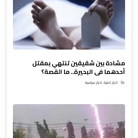
مشادة بين شقيقين تنتهي بمقتل
أحدهما فى البحيرة.. ما القصة؟
اخبار امنية
,
اخبار سياسية