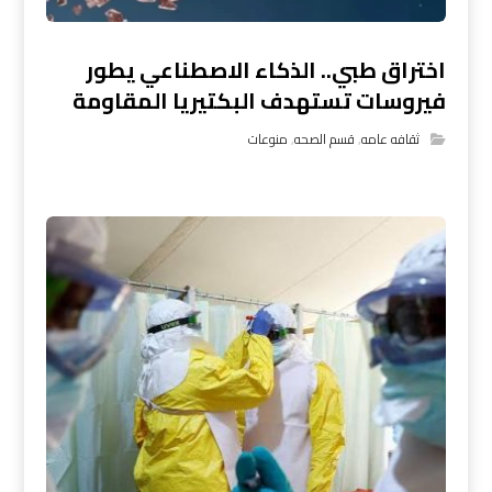
اختراق طبي.. الذكاء الاصطناعي يطور
فيروسات تستهدف البكتيريا المقاومة
ثقافه عامه
,
قسم الصحه
,
منوعات