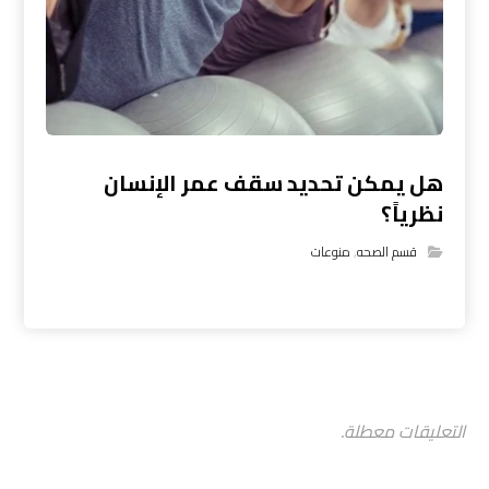
هل يمكن تحديد سقف عمر الإنسان
نظرياً؟
قسم الصحه
,
منوعات
التعليقات معطلة.