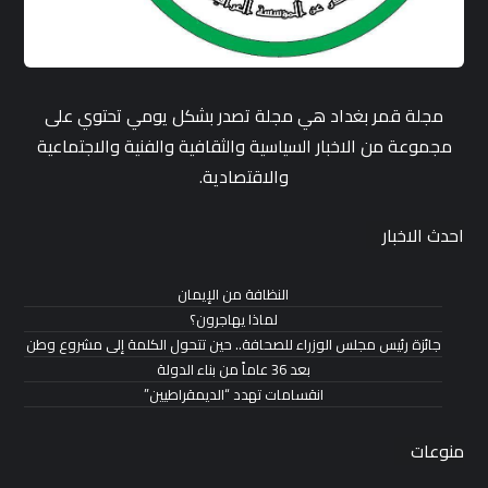
مجلة قمر بغداد هي مجلة تصدر بشكل يومي تحتوي على
مجموعة من الاخبار السياسية والثقافية والفنية والاجتماعية
والاقتصادية.
احدث الاخبار
النظافة من الإيمان
لماذا يهاجرون؟
جائزة رئيس مجلس الوزراء للصحافة.. حين تتحول الكلمة إلى مشروع وطن
بعد 36 عاماً من بناء الدولة
انقسامات تهدد “الديمقراطيين”
منوعات