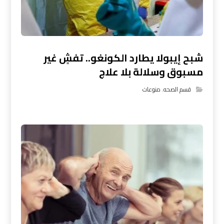
شبح إيبولا يطارد الكونغو.. تفشٍ غير
مسبوق وسلالة بلا علاج
قسم الصحه
,
منوعات