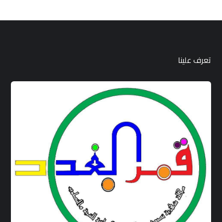
تعرف علينا