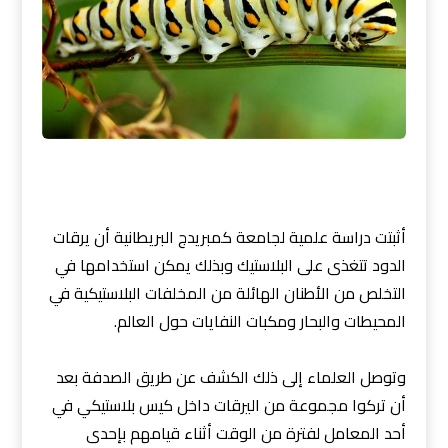
أثبتت دراسة علمية لجامعة كمبريدج البريطانية أن يرقات
الدود تتغذى على البلاستيك وبذلك يمكن استخدامها في
التخلص من الأطنان الهائلة من المخلفات البلاستيكية في
المحيطات والبحار ومكبات النفايات حول العالم.
وتوصل العلماء إلى ذلك الكشف عن طريق الصدفة بعد
أن تركوا مجموعة من اليرقات داخل كيس بلاستيكي في
أحد المعامل لفترة من الوقت أثناء قيامهم بإحدى