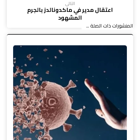
التالي
اعتقال مدير في ماكدونالدز بالجرم
المشهود
المنشورات ذات الصلة ...