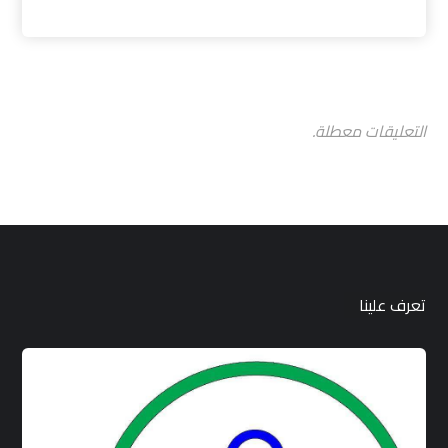
التعليقات معطلة.
تعرف علينا