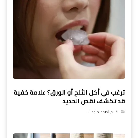
ترغب في أكل الثلج أو الورق؟ علامة خفية
قد تكشف نقص الحديد
قسم الصحه
,
منوعات