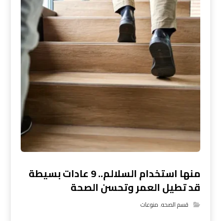
منها استخدام السلالم.. 9 عادات بسيطة
قد تطيل العمر وتحسن الصحة
قسم الصحه
,
منوعات