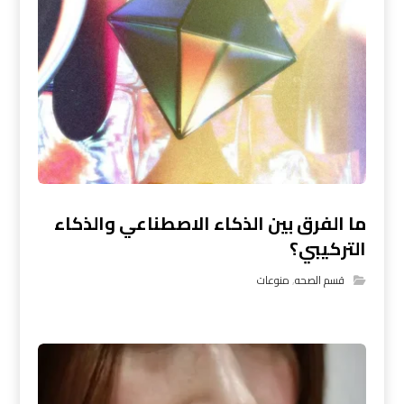
ما الفرق بين الذكاء الاصطناعي والذكاء
التركيبي؟
قسم الصحه
,
منوعات