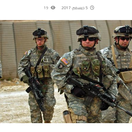
5 ديسمبر، 2017
19