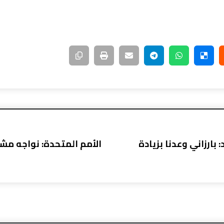
بارزاني وعدنا بزيادة
الأمم المتحدة: نواجه مش