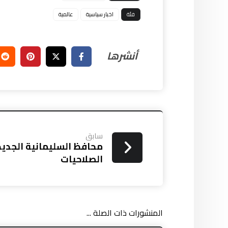
فئة
اخبار سياسية
عالمية
سابق
محافظ السليمانية الجديد: 
الصلاحيات
المنشورات ذات الصلة ...