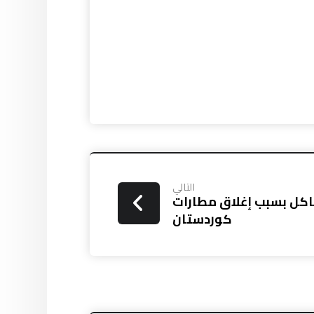
التالي
اكل بسبب إغلاق مطارات
كوردستان