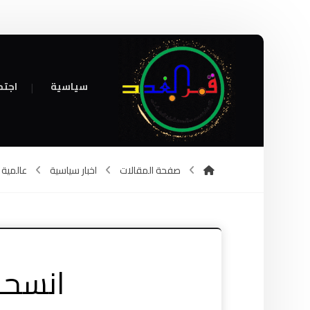
سياسية
اجتم
صفحة المقالات
اخبار سياسية
عالمية
انسحا