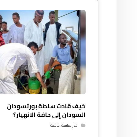
كيف قادت سلطة بورتسودان
السودان إلى حافة الانهيار؟
اخبار سياسية
,
عالمية