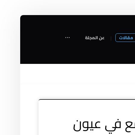
مقالات
عن المجلة
لمع في عيون