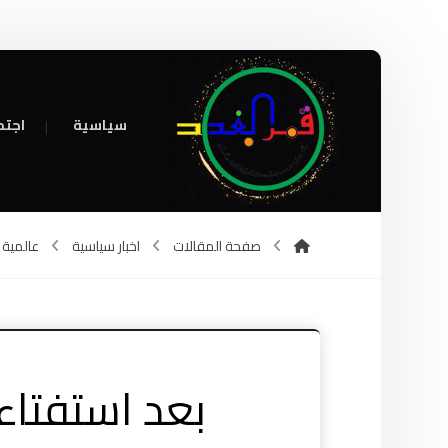
سياسية
اجتم
صفحة المقالات
اخبار سياسية
عالمية
بعد استفتاء 