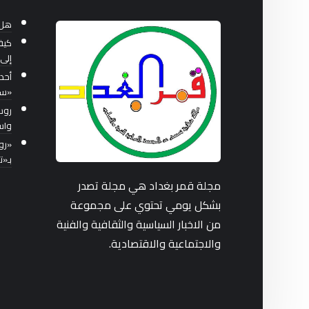
هل 
كيف
إلى 
أحد
«سب
واس
بـ«
مجلة قمر بغداد هي مجلة تصدر
بشكل يومي تحتوي على مجموعة
من الاخبار السياسية والثقافية والفنية
والاجتماعية والاقتصادية.