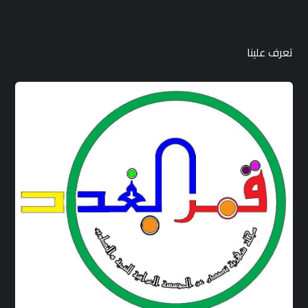
تعرف علينا