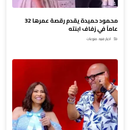
محمود حميدة يقدم رقصة عمرها 32
عاماً في زفاف ابنته
اخبار فنيه
,
منوعات