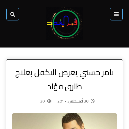
تامر حسني يعرض التكفل بعلاج
طارق فؤاد
30 أغسطس، 2017
20