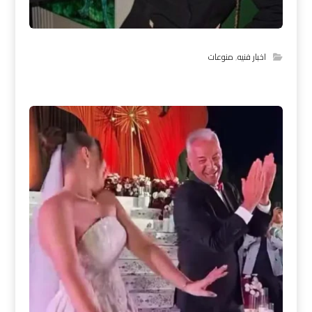
اخبار فنيه
,
منوعات