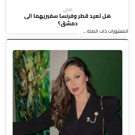
التالي
هل تعيد قطر وفرنسا سفيريهما الى
دمشق؟
المنشورات ذات الصلة ...