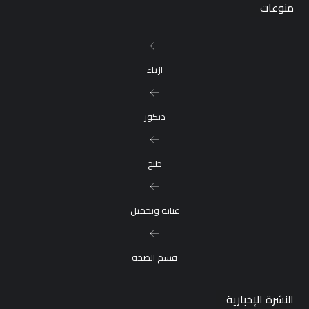
منوعات
ازياء
ديكور
طبخ
عناية وتجميل
قسم الصحة
النشرة الإخبارية