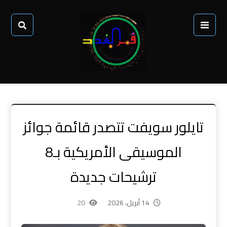
تايلور سويفت تتصدر قائمة جوائز
الموسيقى الأمريكية بـ8
ترشيحات جديدة
14 أبريل، 2026
20