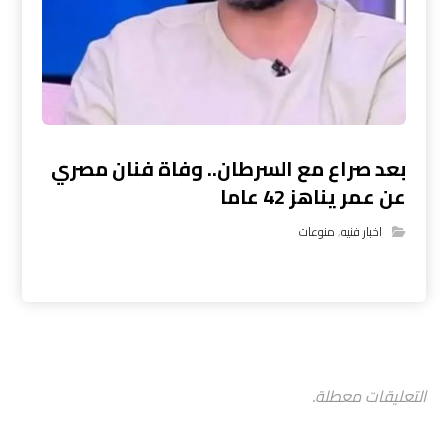
بعد صراع مع السرطان.. وفاة فنان مصري
عن عمر يناهز 42 عاما
اخبار فنيه
,
منوعات
التعليقات معطلة.