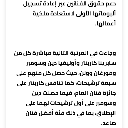
دعم حقوق الفنانين عبر إعادة تسجيل
ألبوماتها الأولى لاستعادة ملكية
أعمالها.
وجاءت في المرتبة التالية مباشرة كل من
سابرينا كاربنتر وأوليفيا دين وسومبر
ومورغان وولن، حيث حصل كل منهم على
سبعة ترشيحات، كما تنافس كاربنتر على
جائزة فنان العام، فيما حصلت دين
وسومبر على أول ترشيحات لهما على
الإطلاق، بما في ذلك فئة أفضل فنان
صاعد.