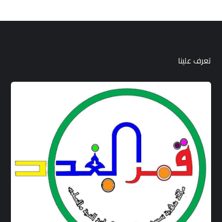
تعرف علينا