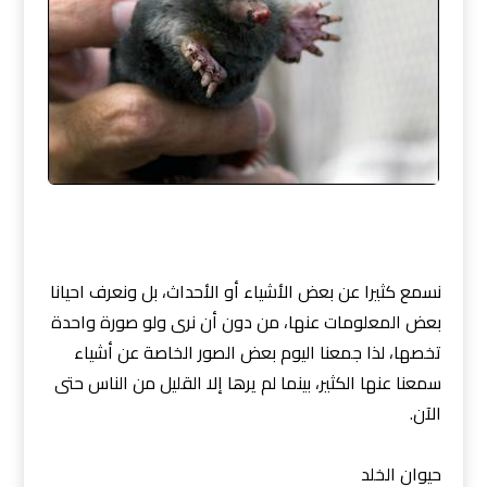
نسمع كثيرا عن بعض الأشياء أو الأحداث، بل ونعرف احيانا
بعض المعلومات عنها، من دون أن نرى ولو صورة واحدة
تخصها، لذا جمعنا اليوم بعض الصور الخاصة عن أشياء
سمعنا عنها الكثير، بينما لم يرها إلا القليل من الناس حتى
الآن.
حيوان الخلد