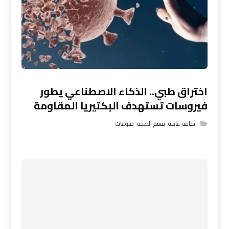
اختراق طبي.. الذكاء الاصطناعي يطور
فيروسات تستهدف البكتيريا المقاومة
ثقافه عامه
,
قسم الصحه
,
منوعات