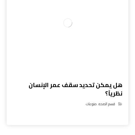
هل يمكن تحديد سقف عمر الإنسان
نظرياً؟
قسم الصحه
,
منوعات