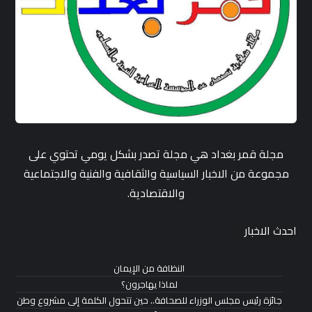
مجلة قمر بغداد هي مجلة تصدر بشكل يومي تحتوي على
مجموعة من الاخبار السياسية والثقافية والفنية والاجتماعية
والاقتصادية.
احدث الاخبار
النظافة من الإيمان
لماذا يهاجرون؟
جائزة رئيس مجلس الوزراء للصحافة.. حين تتحول الكلمة إلى مشروع وطن