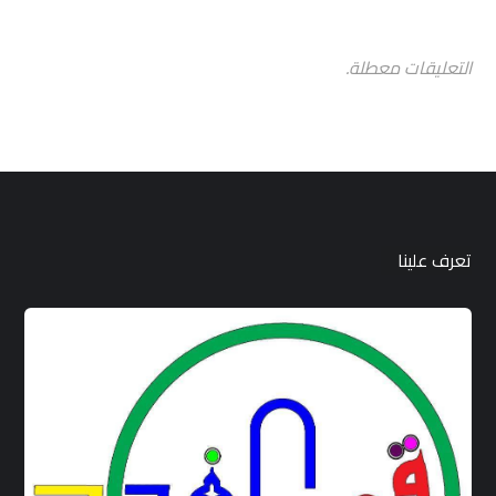
التعليقات معطلة.
تعرف علينا