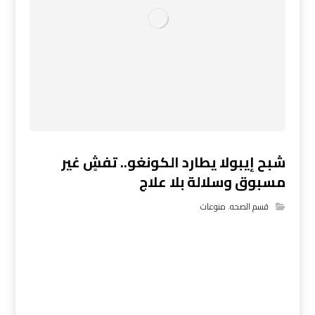
شبح إيبولا يطارد الكونغو.. تفشٍ غير
مسبوق وسلالة بلا علاج
قسم الصحه
,
منوعات