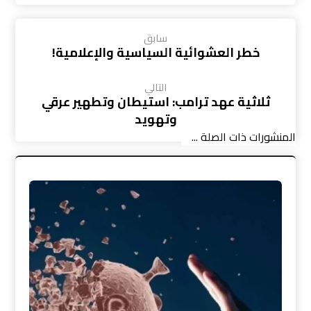
سابق
خطر العشوائية السياسية والإعلامية!
التالي
ثلاثية عهد ترامب: استيطان وتطهير عرقي
وتهويد
المنشورات ذات الصلة ...