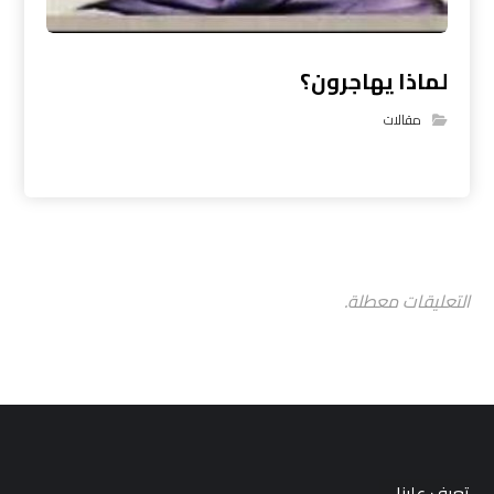
لماذا يهاجرون؟
مقالات
التعليقات معطلة.
تعرف علينا