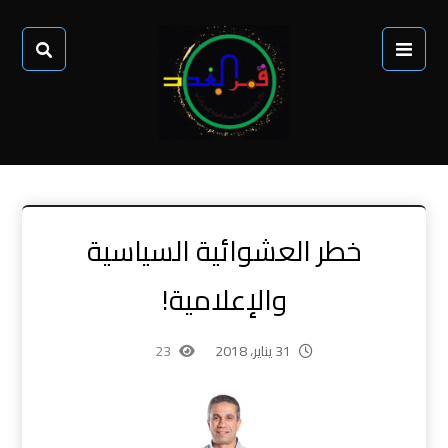
خطر العشوائية السياسية
والإعلامية!
31 يناير، 2018
23