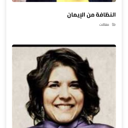
النظافة من الإيمان
مقالات