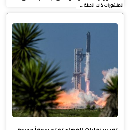
المنشورات ذات الصلة ...
تقرير: نفايات الفضاء تفتح سوقاً جديدة