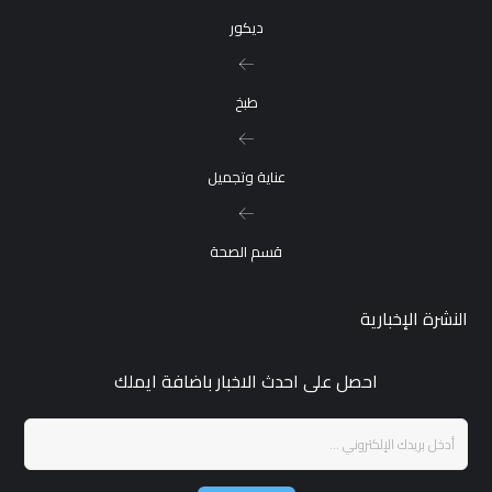
ديكور
طبخ
عناية وتجميل
قسم الصحة
النشرة الإخبارية
احصل على احدث الاخبار باضافة ايملك