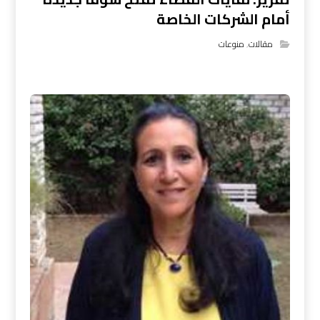
أمام الشركات الخاصة
مقالات
,
منوعات