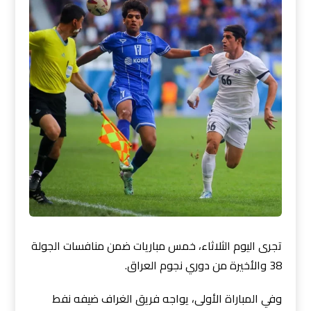
تجرى اليوم الثلاثاء، خمس مباريات ضمن منافسات الجولة
38 والأخيرة من دوري نجوم العراق.
وفي المباراة الأولى، يواجه فريق الغراف ضيفه نفط