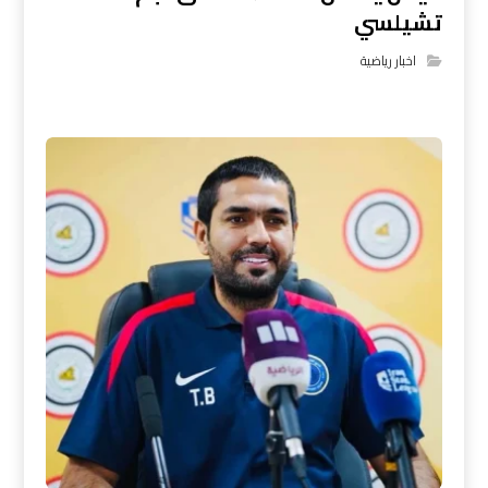
تشيلسي
اخبار رياضية