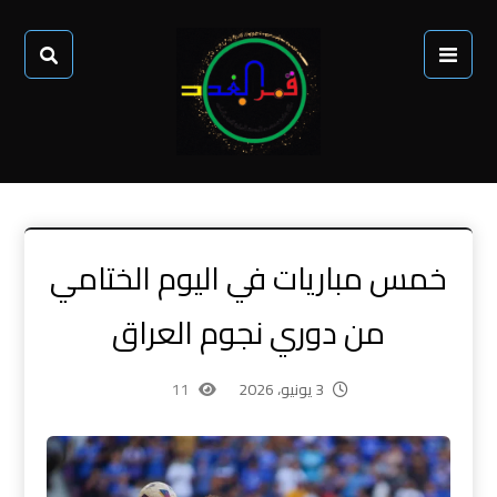
خمس مباريات في اليوم الختامي
من دوري نجوم العراق
3 يونيو، 2026
11