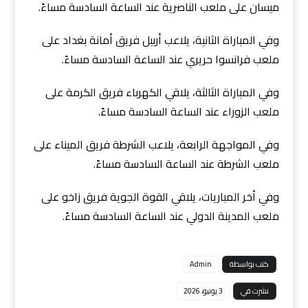
ميسان على ملعب الناصرية عند الساعة السادسة مساءً.
وفي المباراة الثانية، يلاعب أربيل فريق أمانة بغداد على
ملعب فرانسوا حريري عند الساعة السادسة مساءً.
وفي المباراة الثالثة، يلاقي الكهرباء فريق الكرمة على
ملعب الزوراء عند الساعة السادسة مساءً.
وفي المواجهة الرابعة، يلاعب الشرطة فريق الميناء على
ملعب الشرطة عند الساعة السادسة مساءً.
وفي أخر المباريات، يلاقي القوة الجوية فريق زاخو على
ملعب المدينة الدولي عند الساعة السادسة مساءً.
كتب بواسطة
Admin
نشرت في
3 يونيو، 2026