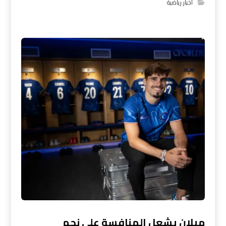
اخبار رياضية
ميلان يشعل المنافسة على نجم