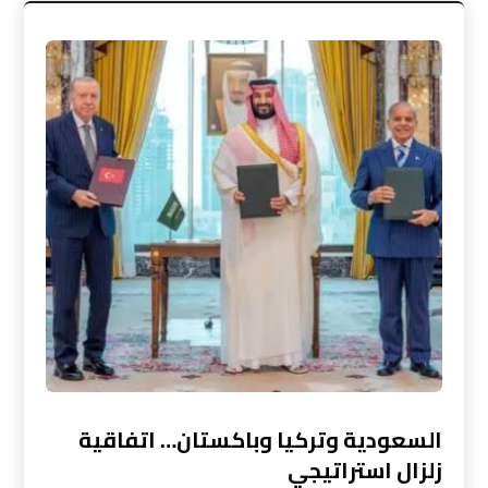
السعودية وتركيا وباكستان… اتفاقية
زلزال استراتيجي