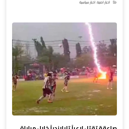
اخبار امنية
,
اخبار سياسية
صاعقة تقتل لاعباً تايلاندياً خلال مباراة