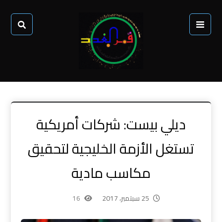
ديلي بيست: شركات أمريكية
تستغل الأزمة الخليجية لتحقيق
مكاسب مادية
25 سبتمبر، 2017
16