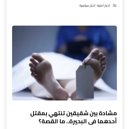
اخبار امنية
,
اخبار سياسية
مشادة بين شقيقين تنتهي بمقتل
أحدهما فى البحيرة.. ما القصة؟