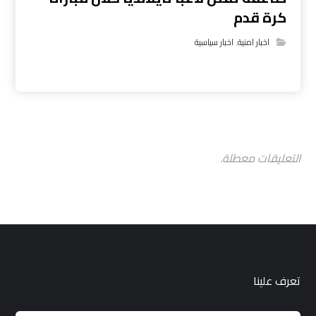
كرة قدم
اخبار امنية
,
اخبار سياسية
التعليقات معطلة.
تعرف علينا