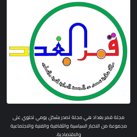
مجلة قمر بغداد هي مجلة تصدر بشكل يومي تحتوي على
مجموعة من الاخبار السياسية والثقافية والفنية والاجتماعية
والاقتصادية.