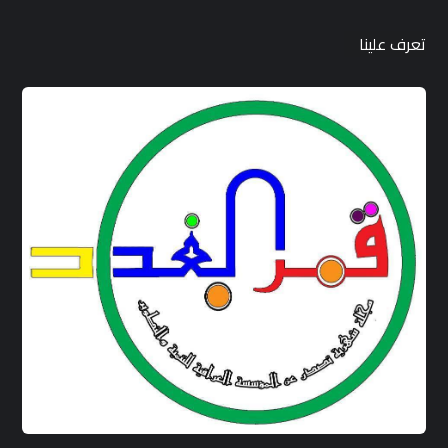
تعرف علينا