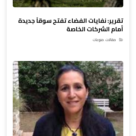
تقرير: نفايات الفضاء تفتح سوقاً جديدة
أمام الشركات الخاصة
مقالات
,
منوعات