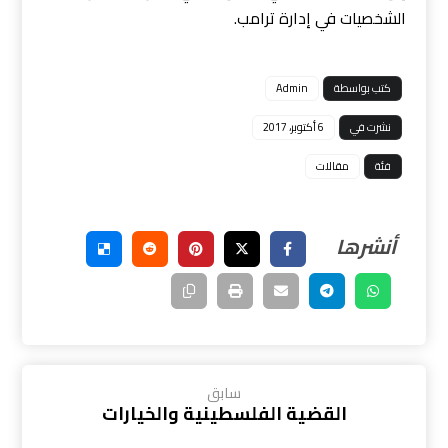
الشخصيات في إدارة ترامب.
كتب بواسطة
Admin
نشرت في
6 أكتوبر، 2017
فئة
مقالات
سابق
القضية الفلسطينية والخيارات