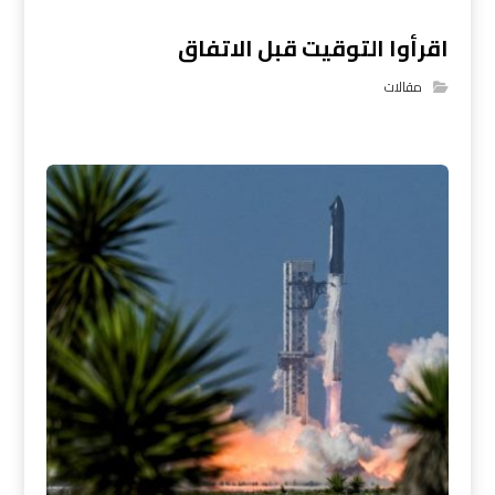
اقرأوا التوقيت قبل الاتفاق
مقالات