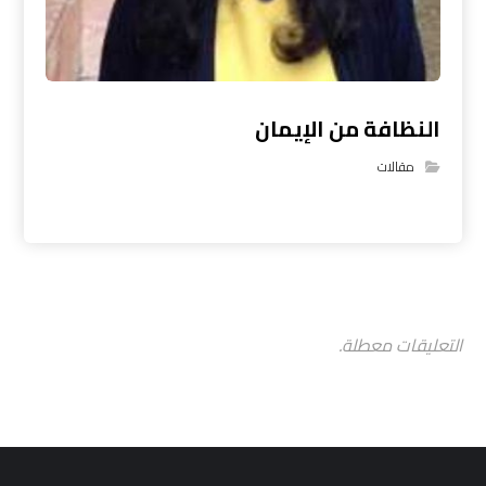
النظافة من الإيمان
مقالات
التعليقات معطلة.