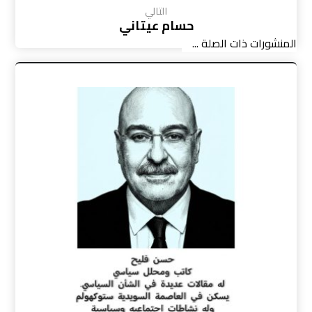
التالي
حسام عيتاني
المنشورات ذات الصلة ...