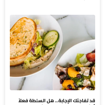
قد تفاجئك الإجابة… هل السلطة فعلاً