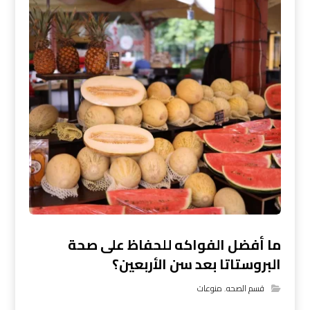
ما أفضل الفواكه للحفاظ على صحة
البروستاتا بعد سن الأربعين؟
قسم الصحه
,
منوعات