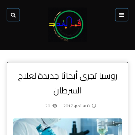
روسيا تجري أبحاثا جديدة لعلاج
السرطان
8 سبتمبر، 2017
20