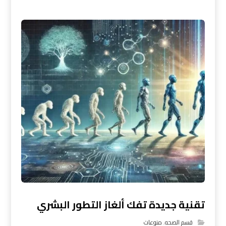
تقنية جديدة تفك ألغاز التطور البشري
قسم الصحه
,
منوعات