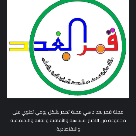
مجلة قمر بغداد هي مجلة تصدر بشكل يومي تحتوي على
مجموعة من الاخبار السياسية والثقافية والفنية والاجتماعية
والاقتصادية.