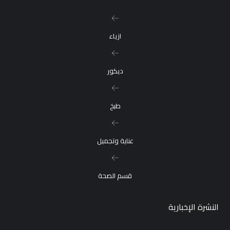
ازياء
ديكور
طبخ
عناية وتجميل
قسم الصحة
النشرة الإخبارية