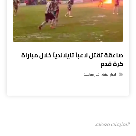
صاعقة تقتل لاعباً تايلاندياً خلال مباراة
كرة قدم
اخبار امنية
,
اخبار سياسية
التعليقات معطلة.