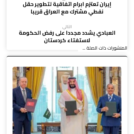
إيران تعتزم ابرام اتفاقية لتطوير حقل
نفطي مشترك مع العراق قريبا
التالي
العبادي يشدد مجددا على رفض الحكومة
لاستفتاء كردستان
المنشورات ذات الصلة ...