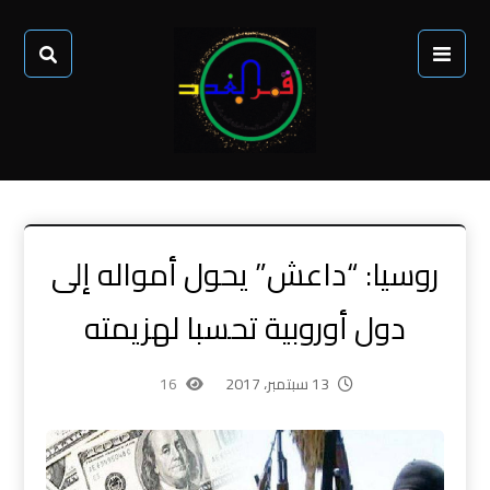
روسيا: “داعش” يحول أمواله إلى
دول أوروبية تحسبا لهزيمته
13 سبتمبر، 2017
16