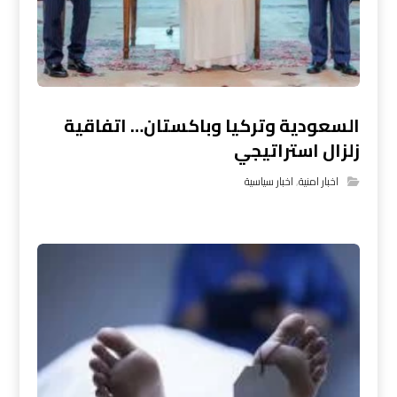
السعودية وتركيا وباكستان… اتفاقية
زلزال استراتيجي
اخبار امنية
,
اخبار سياسية