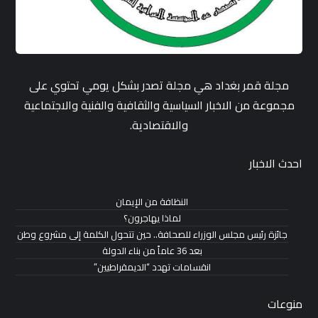
مجلة قمر بغداد هي مجلة تصدر بشكل يومي تحتوي على
مجموعة من الاخبار السياسية والثقافية والفنية والاجتماعية
والاقتصادية.
احدث الاخبار
النظافة من الإيمان
لماذا يهاجرون؟
جائزة رئيس مجلس الوزراء للصحافة.. حين تتحول الكلمة إلى مشروع وطن
بعد 36 عاماً من بناء الدولة
انقسامات تهدد “الديمقراطيين”
منوعات