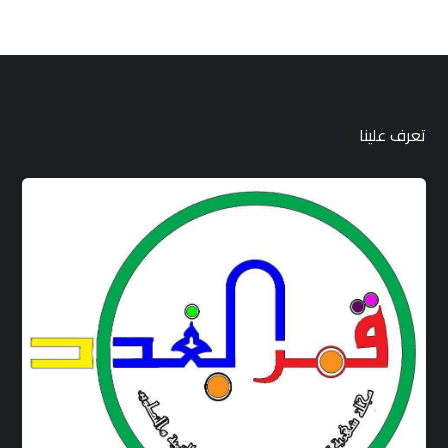
تعرف علينا