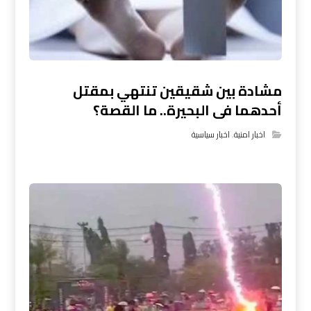
مشادة بين شقيقين تنتهي بمقتل
أحدهما فى البحيرة.. ما القصة؟
اخبار امنية
,
اخبار سياسية