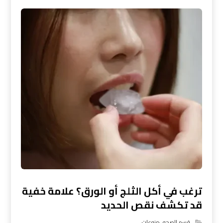
ترغب في أكل الثلج أو الورق؟ علامة خفية
قد تكشف نقص الحديد
قسم الصحه
,
منوعات