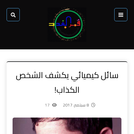
سائل كيميائي يكشف الشخص
الكذاب!
8 سبتمبر، 2017
17