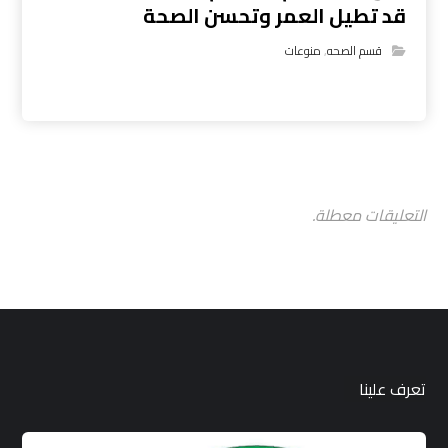
قد تطيل العمر وتحسن الصحة
قسم الصحه
,
منوعات
التعليقات معطلة.
تعرف علينا