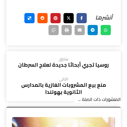
سابق
روسيا تجري أبحاثا جديدة لعلاج السرطان
التالي
منع بيع المشروبات الغازية بالمدارس
الثانوية بهولندا
المنشورات ذات الصلة ...