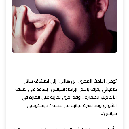
توصل الباحث المجري “بن هانلن” إلى اكتشاف سائل
كيميائي يعرف باسم “آبراكاداسيانس” يساعد على كشف
الأكاذيب الصغيرة .. وقد أجرى تجاربه على المارة في
الشوارع وقد نشرت تجاربه في مجلة / ديسكوفرى
سيانس/.