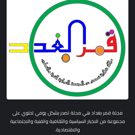
مجلة قمر بغداد هي مجلة تصدر بشكل يومي تحتوي على
مجموعة من الاخبار السياسية والثقافية والفنية والاجتماعية
والاقتصادية.