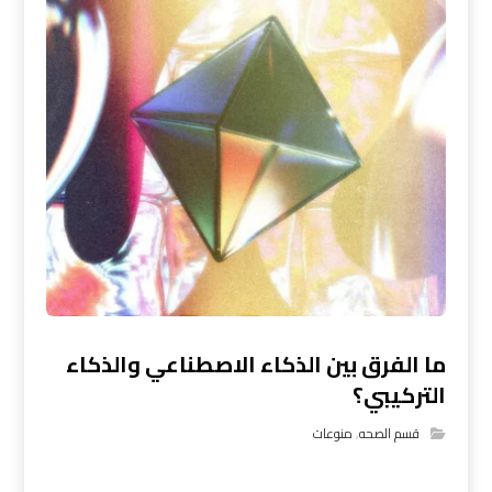
ما الفرق بين الذكاء الاصطناعي والذكاء
التركيبي؟
قسم الصحه
,
منوعات