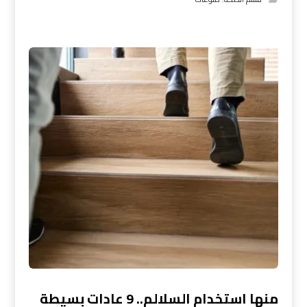
منها استخدام السلالم.. 9 عادات بسيطة