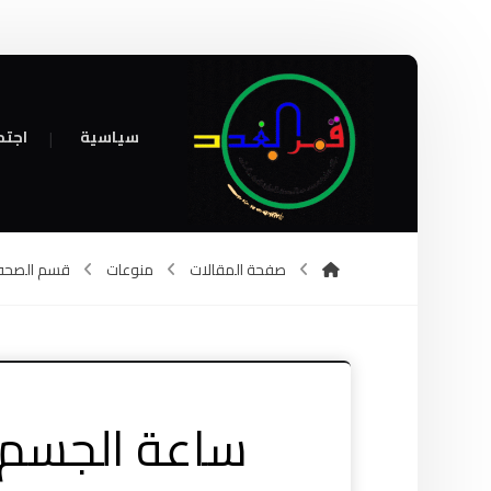
سياسية
اجتم
صفحة المقالات
منوعات
قسم الصحه
ساعة الجسم ال