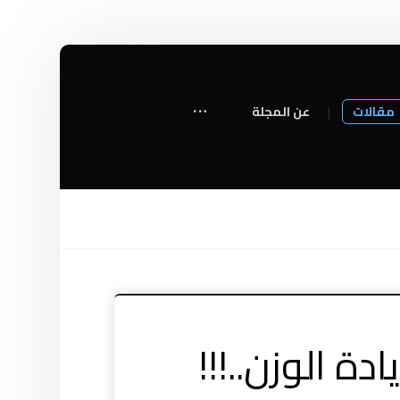
مقالات
عن المجلة
ة الوزن..!!!