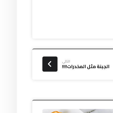
التالي
الجبنة مثل المخدرات!!!!