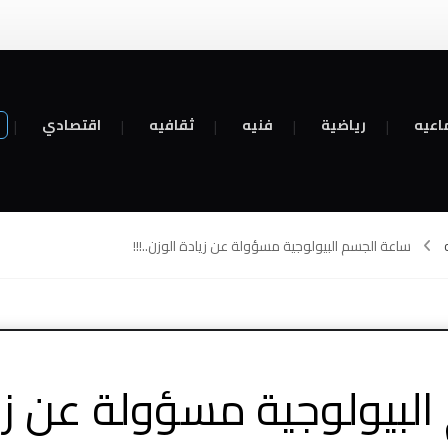
اعيه
رياضية
فنيه
ثقافيه
اقتصادي
ساعة الجسم البيولوجية مسؤولة عن زيادة الوزن..!!!
بيولوجية مسؤولة عن زياد