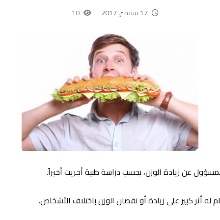
17 سبتمبر، 2017
10
مسؤول عن زيادة الوزن، بحسب دراسة طبية أجريت أخيراً.
له أثر كبير على زيادة أو نقصان الوزن باختلاف الأشخاص.