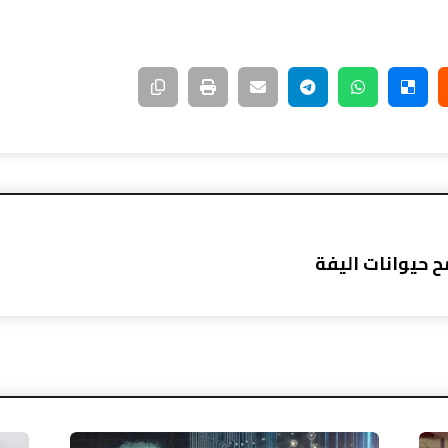
 حيوانات اليفة