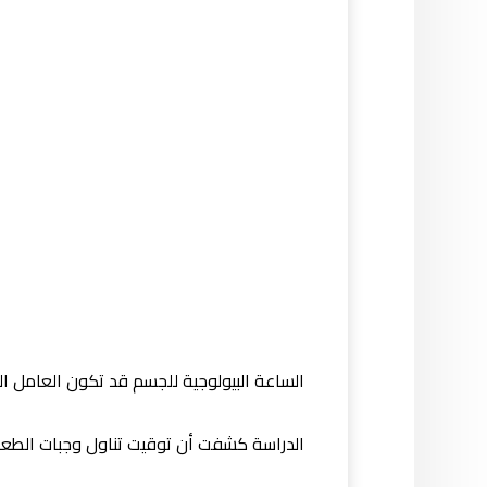
الساعة البيولوجية للجسم قد تكون العامل ال
الدراسة كشفت أن توقيت تناول وجبات الطعام 