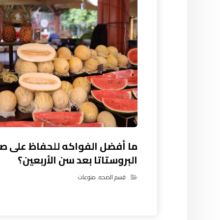
ما أفضل الفواكه للحفاظ على ص
البروستاتا بعد سن الأربعين؟
قسم الصحه
,
منوعات