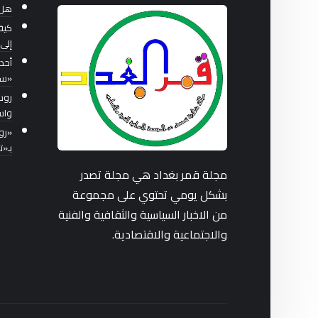
هل 
كيف
إلى 
أحد
«سب
واس
بـ«
مجلة قمر بغداد هي مجلة تصدر
بشكل يومي تحتوي على مجموعة
من الاخبار السياسية والثقافية والفنية
والاجتماعية والاقتصادية.