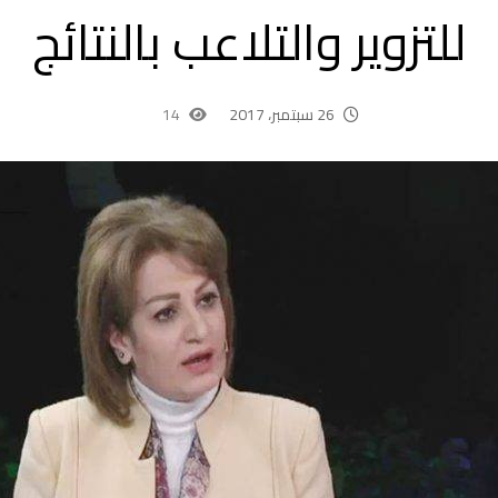
للتزوير والتلاعب بالنتائج
26 سبتمبر، 2017
14