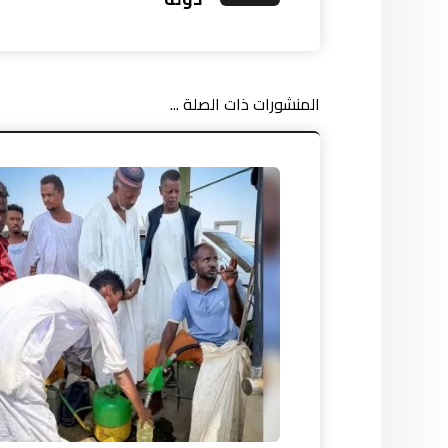
المنشورات ذات الصلة ...