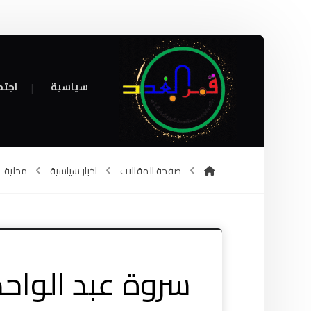
سياسية
اجتم
صفحة المقالات
اخبار سياسية
محلية
سروة عبد الواحد