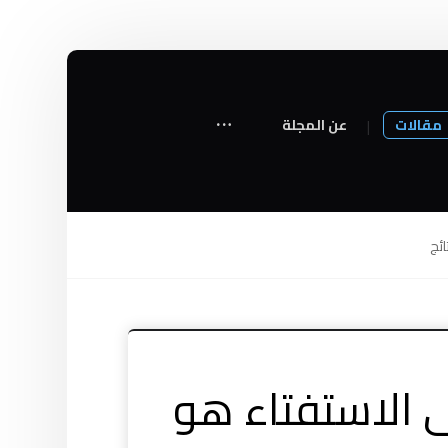
مقالات
عن المجلة
ائج
ى الاستفتاء هو