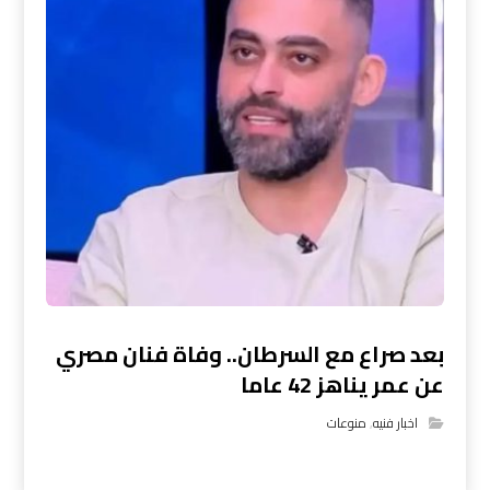
بعد صراع مع السرطان.. وفاة فنان مصري
عن عمر يناهز 42 عاما
اخبار فنيه
,
منوعات