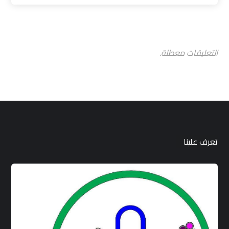
التعليقات معطلة.
تعرف علينا