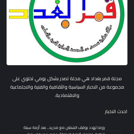
مجلة قمر بغداد هي مجلة تصدر بشكل يومي تحتوي على
مجموعة من الاخبار السياسية والثقافية والفنية والاجتماعية
والاقتصادية.
احدث الاخبار
روما تهدد بوقف الشنغن مع مدريد.. بعد أزمة سبتة