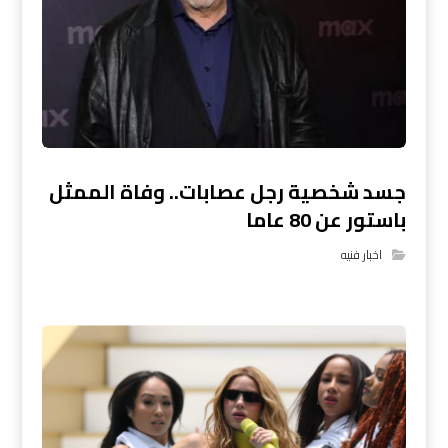
جسد شخصية رجل عصابات.. وفاة الممثل
باستور عن 80 عاما
اخبار فنيه