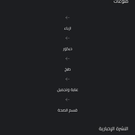
منوعات
ازياء
ديكور
طبخ
عناية وتجميل
قسم الصحة
النشرة الإخبارية