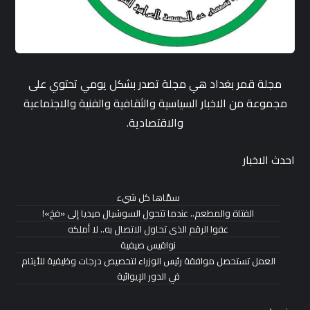
مجلة قمر بغداد هي مجلة تصدر بشكل يومي تحتوي على
مجموعة من الاخبار السياسية والثقافية والفنية والاجتماعية
والاقتصادية.
احدث الاخبار
سمَّاها كل شيء
الفتاة والمطعم.. عندما تتحول السوشيال ميديا إلى «فخ»!
عفوا الرقم الذى تحاول الاتصال به.. لا أملكه
نواقيس صيفية
العمل تستحصل موافقة رئيس الوزراء لتخصيص درجات وظيفية للأيتام
في الدور الإيوائية