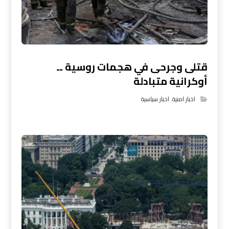
قتلى وجرحى في هجمات روسية ــ
أوكرانية متبادلة
اخبار امنية
,
اخبار سياسية