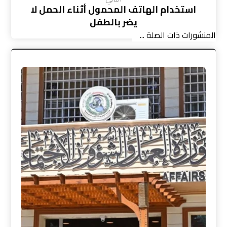
استخدام الهاتف المحمول أثناء الحمل لا
يضر بالطفل
المنشورات ذات الصلة ...