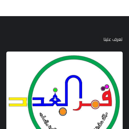
تعرف علينا