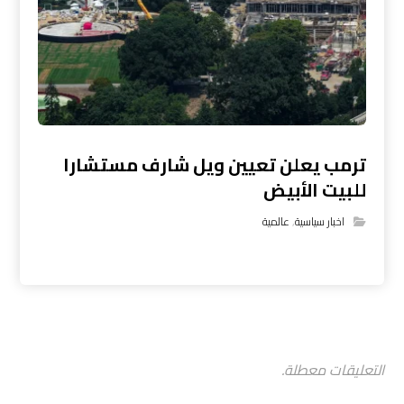
ترمب يعلن تعيين ويل شارف مستشارا
للبيت الأبيض
اخبار سياسية
,
عالمية
التعليقات معطلة.