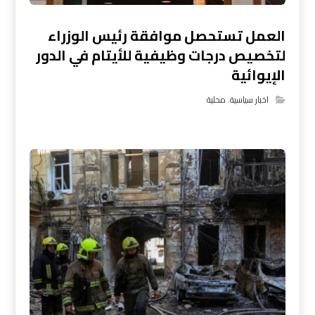
العمل تستحصل موافقة رئيس الوزراء
لتخصيص درجات وظيفية للأيتام في الدور
الإيوائية
اخبار سياسية
,
محلية