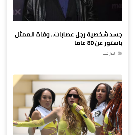
جسد شخصية رجل عصابات.. وفاة الممثل
باستور عن 80 عاما
اخبار فنيه