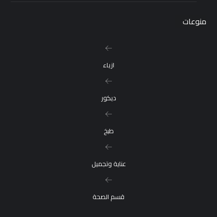
منوعات
ازياء
ديكور
طبخ
عناية وتجميل
قسم الصحة