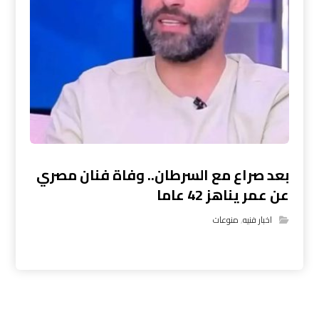
بعد صراع مع السرطان.. وفاة فنان مصري
عن عمر يناهز 42 عاما
اخبار فنيه
,
منوعات