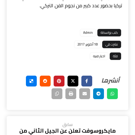
تركيا بحضور عدد كبير من نجوم الفن التركي.
كتب بواسطة
Admin
نشرت في
18 أكتوبر، 2017
فئة
اخبار فنيه
سابق
مايكروسوفت تعلن عن الجيل الثاني من