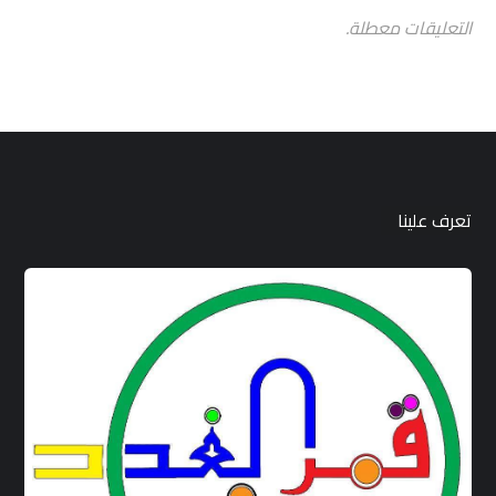
التعليقات معطلة.
تعرف علينا