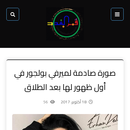
صورة صادمة لميرفي بولجور في
أول ظهور لها بعد الطلاق
18 أكتوبر، 2017
56