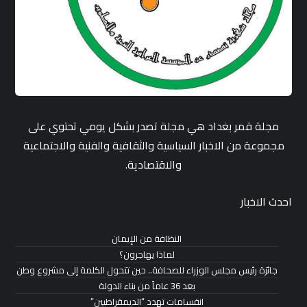
مجلة قمر بغداد هي مجلة تصدر بشكل يومي تحتوي على
مجموعة من الاخبار السياسية والثقافية والفنية والاجتماعية
والاقتصادية.
احدث الاخبار
النظافة من الإيمان
لماذا يهاجرون؟
جائزة رئيس مجلس الوزراء للصحافة.. حين تتحول الكلمة إلى مشروع وطن
بعد 36 عاماً من بناء الدولة
انقسامات تهدد “الديمقراطيين”