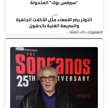
“سيرفس بوك” المتحولة
التالي
التوتر يضر الأمعاء مثل الأكلات الجاهزة
والسريعة الغنية بالدهون
المنشورات ذات الصلة ...