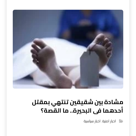
مشادة بين شقيقين تنتهي بمقتل
أحدهما فى البحيرة.. ما القصة؟
اخبار امنية
,
اخبار سياسية