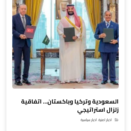
السعودية وتركيا وباكستان… اتفاقية
زلزال استراتيجي
اخبار امنية
,
اخبار سياسية