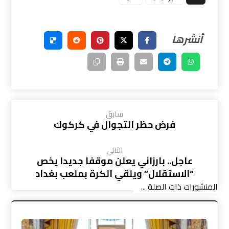
سابق
فرض حظر التجوال في كركوك
التالي
عاجل.. بارزاني يعلن موقفا جديدا يخص
“الاستقلال” ويلقي الكرة بملعب بغداد
المنشورات ذات الصلة ...