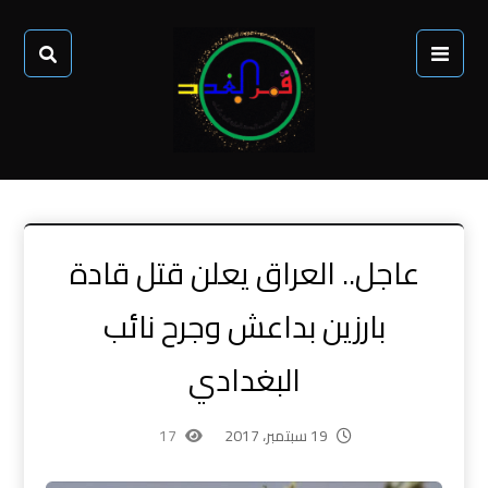
عاجل.. العراق يعلن قتل قادة
بارزين بداعش وجرح نائب
البغدادي
19 سبتمبر، 2017
17