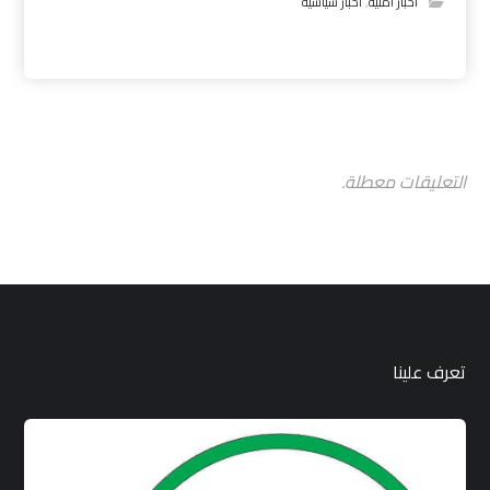
اخبار امنية
,
اخبار سياسية
التعليقات معطلة.
تعرف علينا