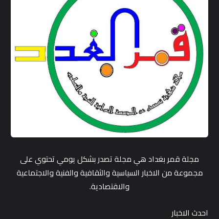
مجلة قمر بغداد هي مجلة تصدر بشكل يومي تحتوي على
مجموعة من الاخبار السياسية والثقافية والفنية والاجتماعية
والاقتصادية.
احدث الاخبار