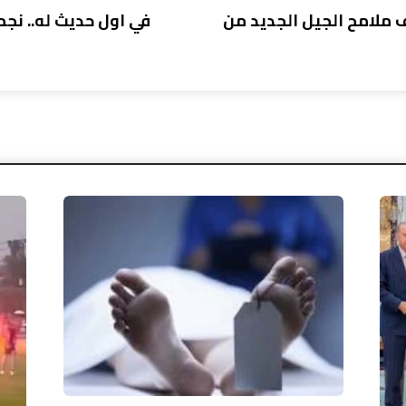
 ملامح الجيل الجديد من
في اول حديث له.. نج