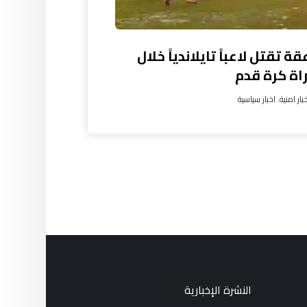
ة تقتل لاعباً تايلاندياً خلال
اة كرة قدم
بار امنية
,
اخبار سياسية
النشرة الإخبارية