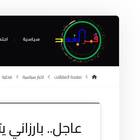
سياسية
اجتم
صفحة المقالات
اخبار سياسية
محلية
عاجل.. بارزاني