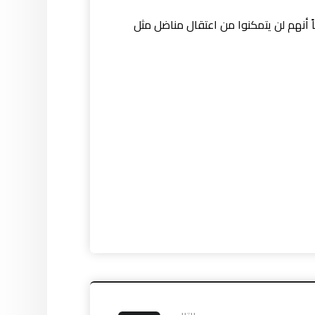
اً أنهم لن يتمكنوا من اعتقال مناضل مثل