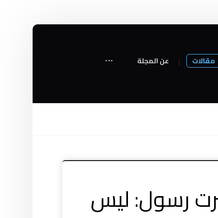
مقالات
عن المجلة
سرت رسول: ليس