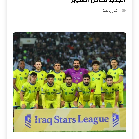
اخبار رياضية