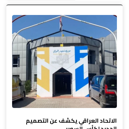
الاتحاد العراقي يكشف عن التصميم
الجديد لكأس السوبر