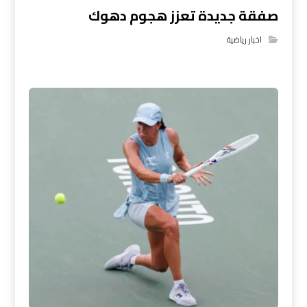
صفقة جديدة تعزز هجوم دهوك
اخبار رياضية