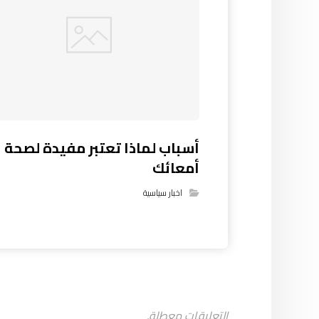
أسباب لماذا تعتبر مفيدة لصحة
أمعائك
اخبار سياسية
التعليقات معطلة.