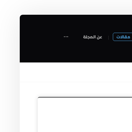
مقالات
عن المجلة