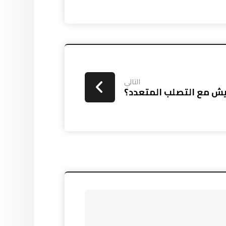
التالي
ش مع التصلب المتعدد؟