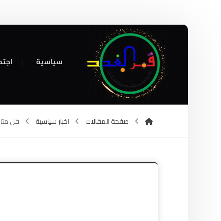
سياسية
اجتم
صفحة المقالات
اخبار سياسية
قل متاع 