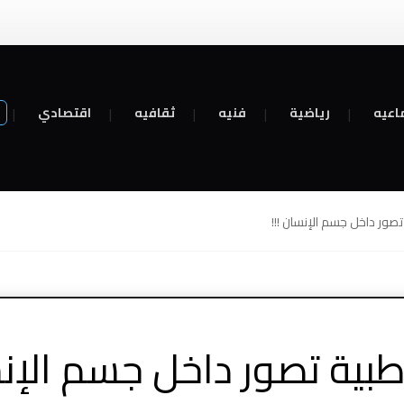
اعيه
رياضية
فنيه
ثقافيه
اقتصادي
تصور داخل جسم الإنسان !!!
طبية تصور داخل جسم الإنس