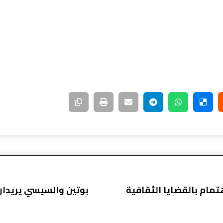
هتمام بالقضايا الثقافية
بوتين والسيسي يريدان 