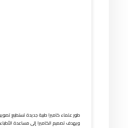
طور علماء كاميرا طبية جديدة تستطيع تصوي
ويهدف تصميم الكاميرا إلى مساعدة الأطباء ف