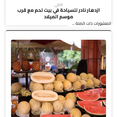
التالي
ازدهار نادر للسياحة في بيت لحم مع قرب
موسم الميلاد
المنشورات ذات الصلة ...