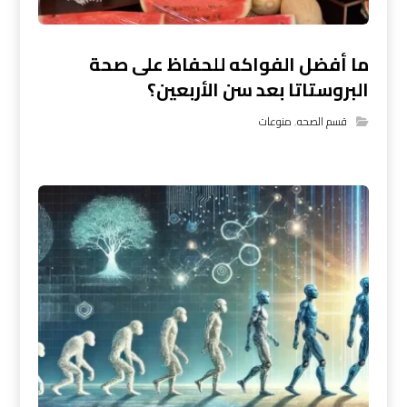
ما أفضل الفواكه للحفاظ على صحة
البروستاتا بعد سن الأربعين؟
قسم الصحه
,
منوعات