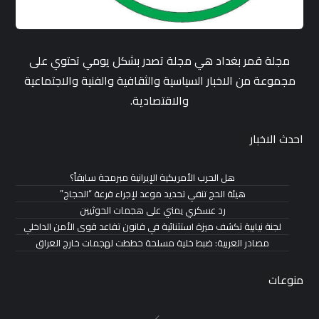
مجلة قمر بغداد هي مجلة تصدر بشكل يومي تحتوي على
مجموعة من الاخبار السياسية والثقافية والفنية والاجتماعية
والاقتصادية.
احدث الاخبار
هل الحرب الأمريكية الإيرانية مبرمجة سابقاً؟
هيئة الحج تنفي تحديد موعد لإجراء قرعة “الحجاج”
رد عسكري يمني على هجمات الحوثيين
لجنة نيابية تكشف ميزة استثنائية في قانون تقاعد قوى الأمن الداخلي
مصادر العربية: ضبط خلية مسلحة خططت لهجمات خارج العراق
منوعات