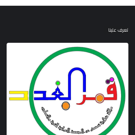
تعرف علينا