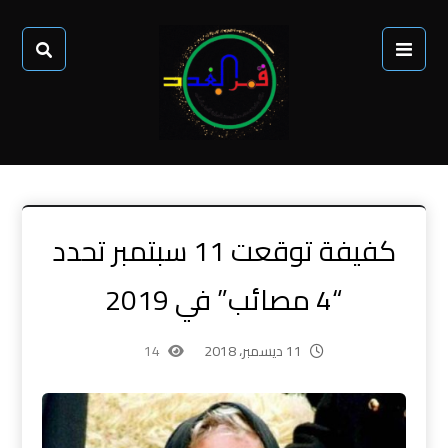
كفيفة توقعت 11 سبتمبر تحدد
“4 مصائب” في 2019
11 ديسمبر، 2018
14