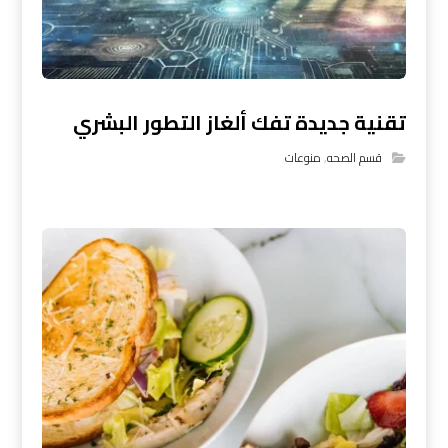
تقنية جديدة تفك ألغاز التطور البشري
قسم الصحه
,
منوعات